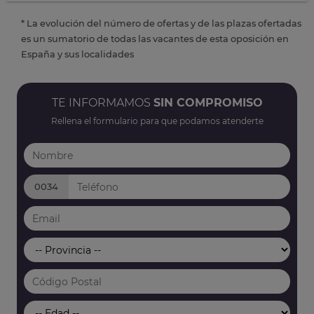
* La evolución del número de ofertas y de las plazas ofertadas
es un sumatorio de todas las vacantes de esta oposición en
España y sus localidades
TE INFORMAMOS
SIN COMPROMISO
Rellena el formulario para que podamos atenderte
0034