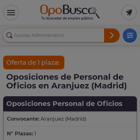
Oferta de 1 plaza:
Oposiciones de Personal de
Oficios en Aranjuez (Madrid)
Oposiciones Personal de Oficios
Convocante:
Aranjuez (Madrid)
Nº Plazas:
1