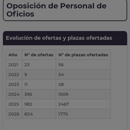
Oposición de Personal de
Oficios
Evolución de ofertas y plazas ofertadas
Año
Nº de ofertas
Nº de plazas ofertadas
2021
23
56
2022
9
34
2023
11
28
2024
395
1509
2025
982
2467
2026
824
1775