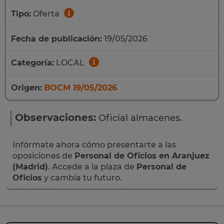
Tipo:
Oferta
Fecha de publicación:
19/05/2026
Categoría:
LOCAL
Origen:
BOCM 19/05/2026
Observaciones:
Oficial almacenes.
Infórmate ahora cómo presentarte a las
oposiciones de
Personal de Oficios en Aranjuez
(Madrid)
. Accede a la plaza de
Personal de
Oficios
y cambia tu futuro.