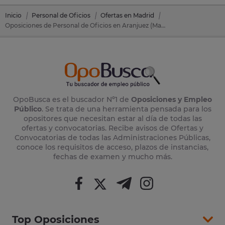
Inicio
Personal de Oficios
Ofertas en Madrid
Oposiciones de Personal de Oficios en Aranjuez (Madrid)
OpoBusca es el buscador Nº1 de
Oposiciones y Empleo
Público
. Se trata de una herramienta pensada para los
opositores que necesitan estar al día de todas las
ofertas y convocatorias. Recibe avisos de Ofertas y
Convocatorias de todas las Administraciones Públicas,
conoce los requisitos de acceso, plazos de instancias,
fechas de examen y mucho más.
Top Oposiciones