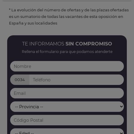
* La evolución del número de ofertas y de las plazas ofertadas
es un sumatorio de todas las vacantes de esta oposición en
España y sus localidades
TE INFORMAMOS
SIN COMPROMISO
Rellena el formulario para que podamos atenderte
0034