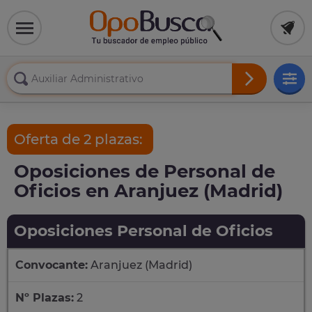
Oferta de 2 plazas:
Oposiciones de Personal de
Oficios en Aranjuez (Madrid)
Oposiciones Personal de Oficios
Convocante:
Aranjuez (Madrid)
Nº Plazas:
2