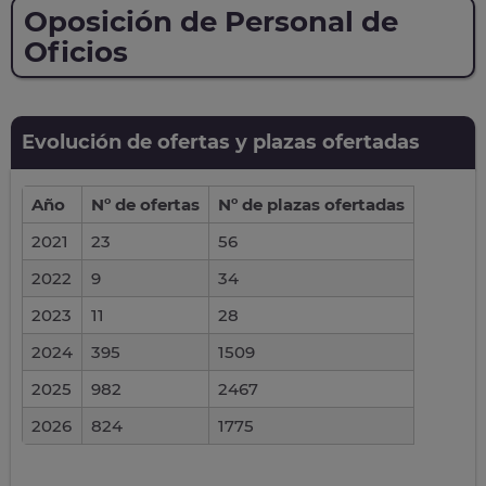
Oposición de Personal de
Oficios
Evolución de ofertas y plazas ofertadas
Año
Nº de ofertas
Nº de plazas ofertadas
2021
23
56
2022
9
34
2023
11
28
2024
395
1509
2025
982
2467
2026
824
1775