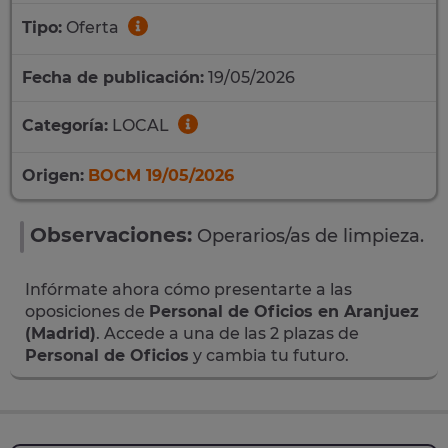
Tipo:
Oferta
Fecha de publicación:
19/05/2026
Categoría:
LOCAL
Origen:
BOCM 19/05/2026
Observaciones:
Operarios/as de limpieza.
Infórmate ahora cómo presentarte a las
oposiciones de
Personal de Oficios en Aranjuez
(Madrid)
. Accede a una de las 2 plazas de
Personal de Oficios
y cambia tu futuro.