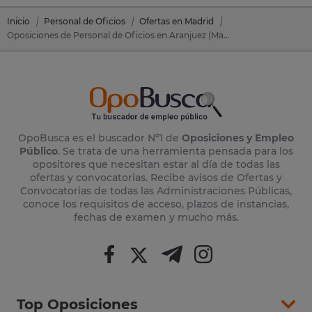
Inicio
Personal de Oficios
Ofertas en Madrid
Oposiciones de Personal de Oficios en Aranjuez (Madrid)
OpoBusca es el buscador Nº1 de
Oposiciones y Empleo
Público
. Se trata de una herramienta pensada para los
opositores que necesitan estar al día de todas las
ofertas y convocatorias. Recibe avisos de Ofertas y
Convocatorias de todas las Administraciones Públicas,
conoce los requisitos de acceso, plazos de instancias,
fechas de examen y mucho más.
Top Oposiciones