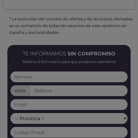
* La evolución del número de ofertas y de las plazas ofertadas
es un sumatorio de todas las vacantes de esta oposición en
España y sus localidades
TE INFORMAMOS
SIN COMPROMISO
Rellena el formulario para que podamos atenderte
0034