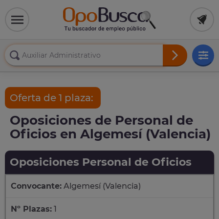
Oferta de 1 plaza:
Oposiciones de Personal de
Oficios en Algemesí (Valencia)
Oposiciones Personal de Oficios
Convocante:
Algemesí (Valencia)
Nº Plazas:
1