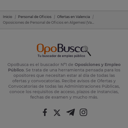
Inicio
Personal de Oficios
Ofertas en Valencia
Oposiciones de Personal de Oficios en Algemesí (Valencia)
OpoBusca es el buscador Nº1 de
Oposiciones y Empleo
Público
. Se trata de una herramienta pensada para los
opositores que necesitan estar al día de todas las
ofertas y convocatorias. Recibe avisos de Ofertas y
Convocatorias de todas las Administraciones Públicas,
conoce los requisitos de acceso, plazos de instancias,
fechas de examen y mucho más.