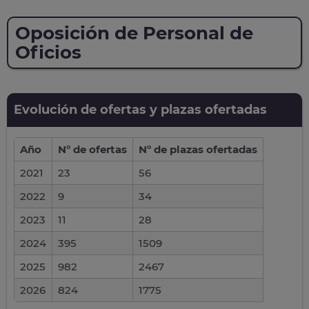
Oposición de Personal de
Oficios
Evolución de ofertas y plazas ofertadas
Año
Nº de ofertas
Nº de plazas ofertadas
2021
23
56
2022
9
34
2023
11
28
2024
395
1509
2025
982
2467
2026
824
1775