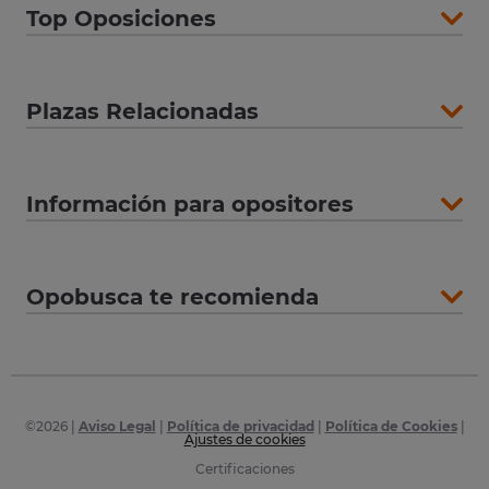
Top Oposiciones
Plazas Relacionadas
Información para opositores
Opobusca te recomienda
©
2026
|
Aviso Legal
|
Política de privacidad
|
Política de Cookies
|
Ajustes de cookies
Certificaciones