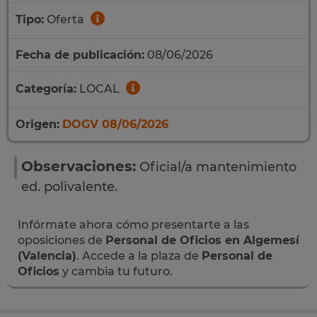
Tipo:
Oferta
Fecha de publicación:
08/06/2026
Categoría:
LOCAL
Origen:
DOGV 08/06/2026
Observaciones:
Oficial/a mantenimiento
ed. polivalente.
Infórmate ahora cómo presentarte a las
oposiciones de
Personal de Oficios en Algemesí
(Valencia)
. Accede a la plaza de
Personal de
Oficios
y cambia tu futuro.