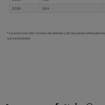
2026
824
* La evolución del número de ofertas y de las plazas ofertadas e
sus localidades