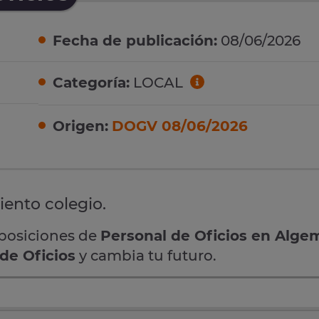
Fecha de publicación:
08/06/2026
Categoría:
LOCAL
Origen:
DOGV 08/06/2026
iento colegio.
oposiciones de
Personal de Oficios en Alge
de Oficios
y cambia tu futuro.