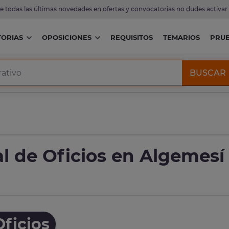
de todas las últimas novedades en ofertas y convocatorias no dudes activar
ORIAS
OPOSICIONES
REQUISITOS
TEMARIOS
PRU
BUSCAR
l de Oficios en Algemesí
ficios