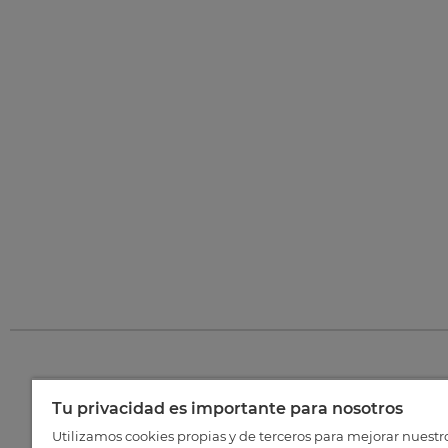
Tu privacidad es importante para nosotros
©
202
Utilizamos cookies propias y de terceros para mejorar nuestr