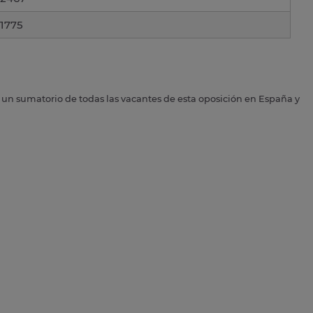
1775
s un sumatorio de todas las vacantes de esta oposición en España y