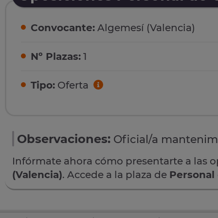
Convocante:
Algemesí (Valencia)
Nº Plazas:
1
Tipo:
Oferta
Observaciones:
Oficial/a mantenim
Infórmate ahora cómo presentarte a las 
(Valencia)
. Accede a la plaza de
Personal 