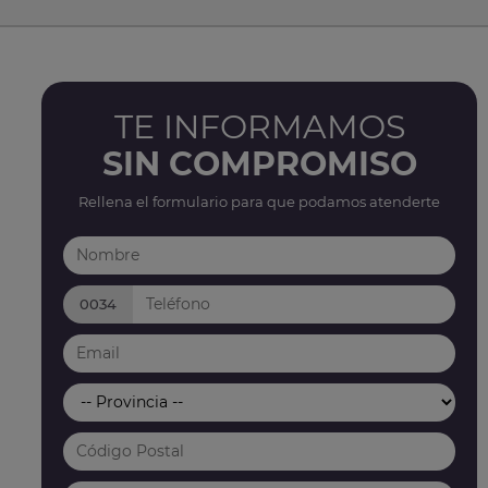
TE INFORMAMOS
SIN COMPROMISO
Rellena el formulario para que podamos atenderte
0034