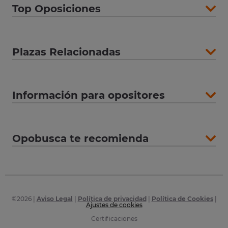
Top Oposiciones
Plazas Relacionadas
Información para opositores
Opobusca te recomienda
©
2026
|
Aviso Legal
|
Política de privacidad
|
Política de Cookies
|
Ajustes de cookies
Certificaciones