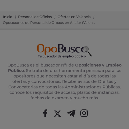
Inicio
Personal de Oficios
Ofertas en Valencia
Oposiciones de Personal de Oficios en Alfafar (Valencia)
OpoBusca es el buscador Nº1 de
Oposiciones y Empleo
Público
. Se trata de una herramienta pensada para los
opositores que necesitan estar al día de todas las
ofertas y convocatorias. Recibe avisos de Ofertas y
Convocatorias de todas las Administraciones Públicas,
conoce los requisitos de acceso, plazos de instancias,
fechas de examen y mucho más.