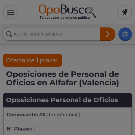
Oferta de 1 plaza:
Oposiciones de Personal de
Oficios en Alfafar (Valencia)
Oposiciones Personal de Oficios
Convocante:
Alfafar (Valencia)
Nº Plazas:
1