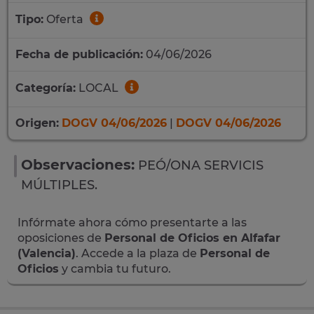
Tipo:
Oferta
Fecha de publicación:
04/06/2026
Categoría:
LOCAL
Origen:
DOGV 04/06/2026
|
DOGV 04/06/2026
Observaciones:
PEÓ/ONA SERVICIS
MÚLTIPLES.
Infórmate ahora cómo presentarte a las
oposiciones de
Personal de Oficios en Alfafar
(Valencia)
. Accede a la plaza de
Personal de
Oficios
y cambia tu futuro.