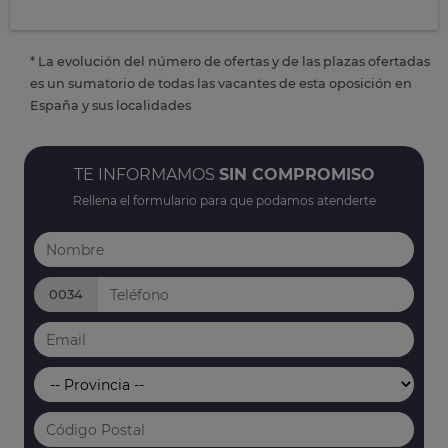
* La evolución del número de ofertas y de las plazas ofertadas
es un sumatorio de todas las vacantes de esta oposición en
España y sus localidades
TE INFORMAMOS
SIN COMPROMISO
Rellena el formulario para que podamos atenderte
0034