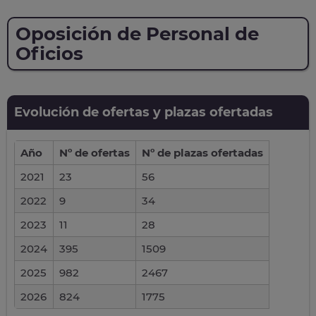
Oposición de Personal de
Oficios
Evolución de ofertas y plazas ofertadas
Año
Nº de ofertas
Nº de plazas ofertadas
2021
23
56
2022
9
34
2023
11
28
2024
395
1509
2025
982
2467
2026
824
1775