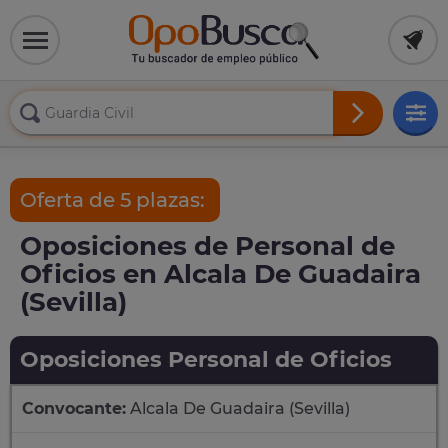
Oferta de 5 plazas:
Oposiciones de Personal de
Oficios en Alcala De Guadaira
(Sevilla)
Oposiciones Personal de Oficios
Convocante:
Alcala De Guadaira (Sevilla)