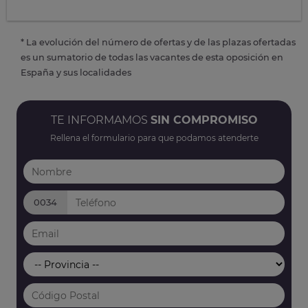
* La evolución del número de ofertas y de las plazas ofertadas
es un sumatorio de todas las vacantes de esta oposición en
España y sus localidades
TE INFORMAMOS
SIN COMPROMISO
Rellena el formulario para que podamos atenderte
0034