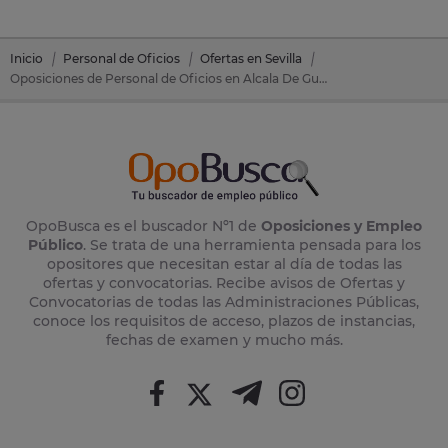
Inicio
Personal de Oficios
Ofertas en Sevilla
Oposiciones de Personal de Oficios en Alcala De Guadaira (Sevilla)
OpoBusca es el buscador Nº1 de
Oposiciones y Empleo
Público
. Se trata de una herramienta pensada para los
opositores que necesitan estar al día de todas las
ofertas y convocatorias. Recibe avisos de Ofertas y
Convocatorias de todas las Administraciones Públicas,
conoce los requisitos de acceso, plazos de instancias,
fechas de examen y mucho más.