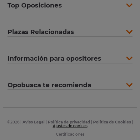
Top Oposiciones
Plazas Relacionadas
Información para opositores
Opobusca te recomienda
©
2026
|
Aviso Legal
|
Política de privacidad
|
Política de Cookies
|
Ajustes de cookies
Certificaciones