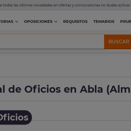
de todas las últimas novedades en ofertas y convocatorias no dudes activar
ORIAS
OPOSICIONES
REQUISITOS
TEMARIOS
PRU
BUSCAR
 de Oficios en Abla (Alm
ficios