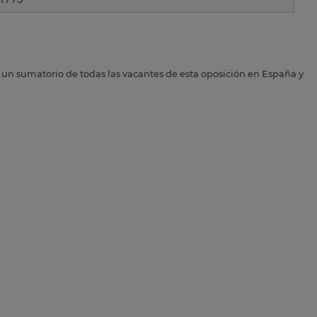
s un sumatorio de todas las vacantes de esta oposición en España y