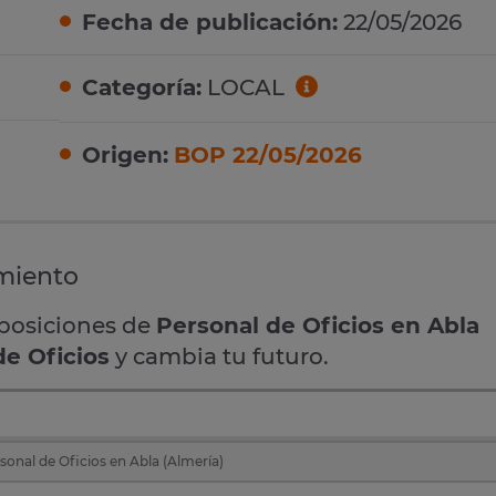
Fecha de publicación:
22/05/2026
Categoría:
LOCAL
Origen:
BOP 22/05/2026
miento
oposiciones de
Personal de Oficios en Abla
de Oficios
y cambia tu futuro.
sonal de Oficios en Abla (Almería)