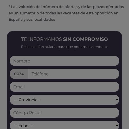
* La evolución del número de ofertas y de las plazas ofertadas
es un sumatorio de todas las vacantes de esta oposición en
España y sus localidades
TE INFORMAMOS
SIN COMPROMISO
Rellena el formulario para que podamos atenderte
0034