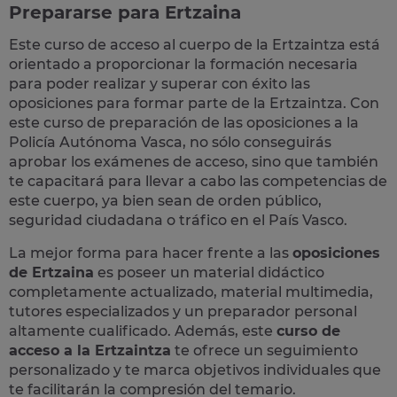
Prepararse para Ertzaina
Este curso de acceso al cuerpo de la Ertzaintza está
orientado a proporcionar la formación necesaria
para poder realizar y superar con éxito las
oposiciones para formar parte de la Ertzaintza. Con
este curso de preparación de las oposiciones a la
Policía Autónoma Vasca, no sólo conseguirás
aprobar los exámenes de acceso, sino que también
te capacitará para llevar a cabo las
competencias
de
este cuerpo, ya bien sean de
orden público,
seguridad ciudadana o tráfico en el País Vasco
.
La mejor forma para hacer frente a las
oposiciones
de Ertzaina
es poseer un material didáctico
completamente actualizado, material multimedia,
tutores especializados y un preparador personal
altamente cualificado. Además, este
curso de
acceso a la Ertzaintza
te ofrece un seguimiento
personalizado y te marca objetivos individuales que
te facilitarán la compresión del temario.