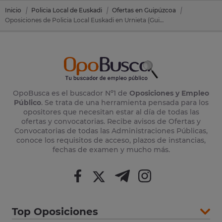
Inicio
Policia Local de Euskadi
Ofertas en Guipúzcoa
Oposiciones de Policia Local Euskadi en Urnieta (Guipúzcoa)
OpoBusca es el buscador Nº1 de
Oposiciones y Empleo
Público
. Se trata de una herramienta pensada para los
opositores que necesitan estar al día de todas las
ofertas y convocatorias. Recibe avisos de Ofertas y
Convocatorias de todas las Administraciones Públicas,
conoce los requisitos de acceso, plazos de instancias,
fechas de examen y mucho más.
Top Oposiciones