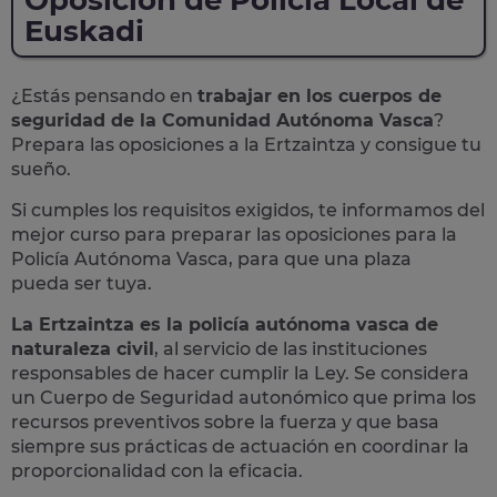
Oposición de Policia Local de
Euskadi
¿Estás pensando en
trabajar en los cuerpos de
seguridad de la Comunidad Autónoma Vasca
?
Prepara las oposiciones a la
Ertzaintza
y consigue tu
sueño.
Si cumples los requisitos exigidos, te informamos del
mejor curso para preparar las
oposiciones para la
Policía Autónoma Vasca,
para que una plaza
pueda ser tuya.
La Ertzaintza es la policía autónoma vasca de
naturaleza civil
, al servicio de las instituciones
responsables de hacer cumplir la Ley. Se considera
un Cuerpo de Seguridad autonómico que prima los
recursos preventivos sobre la fuerza y que basa
siempre sus prácticas de actuación en coordinar la
proporcionalidad con la eficacia.