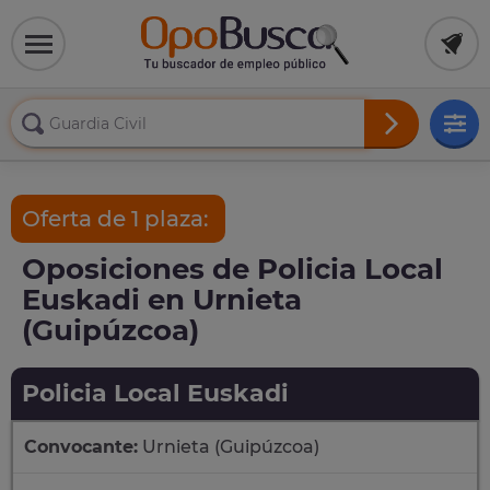
Oferta de 1 plaza:
Oposiciones de Policia Local
Euskadi en Urnieta
(Guipúzcoa)
Policia Local Euskadi
Convocante:
Urnieta (Guipúzcoa)