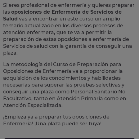
Si eres profesional de enfermería y quieres preparar
las
oposiciones de Enfermería de Servicios de
Salud
vas a encontrar en este curso un amplio
temario actualizado en los diversos procesos de
atención enfermera, que te va a permitir la
preparación de estas oposiciones a enfermería de
Servicios de salud con la garantía de conseguir una
plaza.
La metodología del Curso de Preparación para
Oposiciones de Enfermería va a proporcionar la
adquisición de los conocimientos y habilidades
necesarias para superar las pruebas selectivas y
conseguir una plaza como Personal Sanitario No
Facultativo, tanto en
Atención Primaria
como en
Atención Especializada
.
¡Empieza ya a preparar tus oposiciones de
Enfermería! ¡Una plaza puede ser tuya!