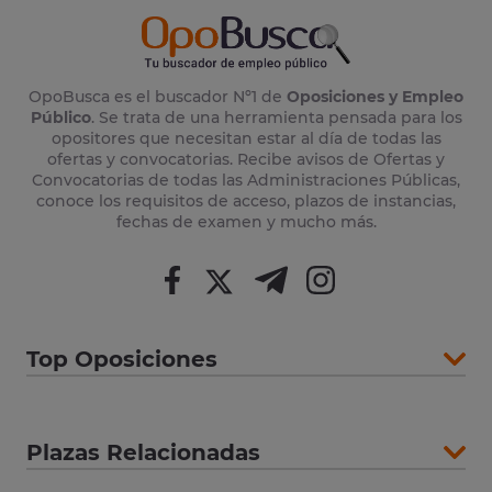
OpoBusca es el buscador Nº1 de
Oposiciones y Empleo
Público
. Se trata de una herramienta pensada para los
opositores que necesitan estar al día de todas las
ofertas y convocatorias. Recibe avisos de Ofertas y
Convocatorias de todas las Administraciones Públicas,
conoce los requisitos de acceso, plazos de instancias,
fechas de examen y mucho más.
Top Oposiciones
Plazas Relacionadas