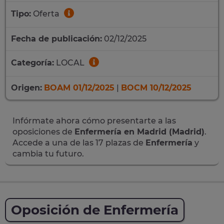
Tipo:
Oferta
Fecha de publicación:
02/12/2025
Categoría:
LOCAL
Origen:
BOAM 01/12/2025
|
BOCM 10/12/2025
Infórmate ahora cómo presentarte a las
oposiciones de
Enfermería en Madrid (Madrid)
.
Accede a una de las 17 plazas de
Enfermería
y
cambia tu futuro.
Oposición de Enfermería