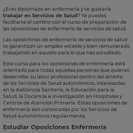
¿Eres diplomado en enfermería y te gustaría
trabajar en Servicios de Salud
? Ya puedes
facilitarte el camino con el curso de preparación de
las
oposiciones de enfermería de servicios de salud
.
Las oposiciones de enfermería de servicios de salud
te garantizan un empleo estable y bien remunerado
trabajando en aquello para lo que has estudiado.
Este curso para las oposiciones de enfermería está
orientado para todas aquellas personas que quieran
desarrollar su labor profesional dentro del ámbito
de los
Servicios de Salud autonómicos
, interesadas
en la Asistencia Sanitaria, la Educación para la
Salud, la Docencia e Investigación en Hospitales y
Centros de Atención Primaria. Estas oposiciones de
enfermería son convocadas por los Servicios de
Salud autonómicos regularmente.
Estudiar Oposiciones Enfermería