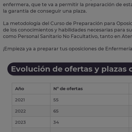
enfermera, que te va a permitir la preparación de est
la garantía de conseguir una plaza.
La metodología del Curso de Preparación para Oposic
de los conocimientos y habilidades necesarias para su
como Personal Sanitario No Facultativo, tanto en
Ate
¡Empieza ya a preparar tus oposiciones de Enfermería
Evolución de ofertas y plazas 
Año
Nº de ofertas
2021
55
2022
65
2023
34