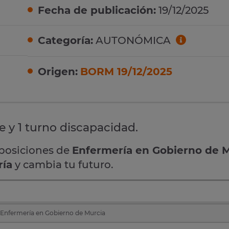
Fecha de publicación:
19/12/2025
Categoría:
AUTONÓMICA
Origen:
BORM 19/12/2025
re y 1 turno discapacidad.
oposiciones de
Enfermería en Gobierno de 
ría
y cambia tu futuro.
 Enfermería en Gobierno de Murcia