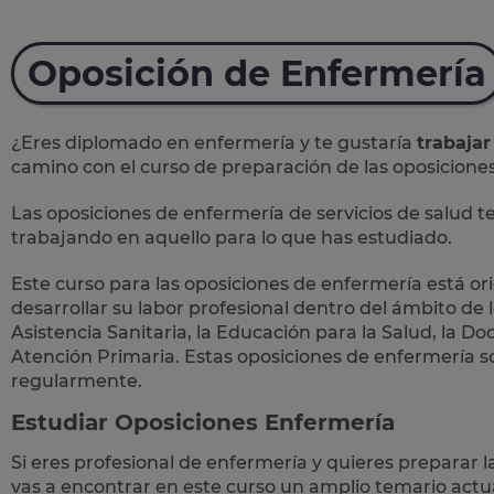
Oposición de Enfermería
¿Eres diplomado en enfermería y te gustaría
trabajar
camino con el curso de preparación de las
oposiciones
Las oposiciones de enfermería de servicios de salud 
trabajando en aquello para lo que has estudiado.
Este curso para las oposiciones de enfermería está o
desarrollar su labor profesional dentro del ámbito de 
Asistencia Sanitaria, la Educación para la Salud, la D
Atención Primaria. Estas oposiciones de enfermería s
regularmente.
Estudiar Oposiciones Enfermería
Si eres profesional de enfermería y quieres preparar l
vas a encontrar en este curso un amplio temario actua