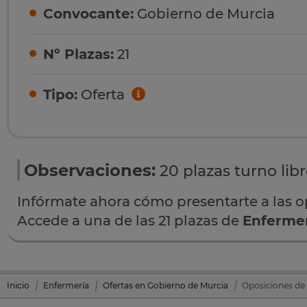
Convocante:
Gobierno de Murcia
Nº Plazas:
21
Tipo:
Oferta
Observaciones:
20 plazas turno lib
Infórmate ahora cómo presentarte a las 
Accede a una de las 21 plazas de
Enferme
Inicio
Enfermería
Ofertas en Gobierno de Murcia
Oposiciones de