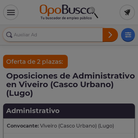
Oferta de 2 plazas:
Oposiciones de Administrativo
en Viveiro (Casco Urbano)
(Lugo)
Administrativo
Convocante:
Viveiro (Casco Urbano) (Lugo)