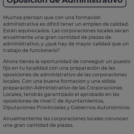
Oposición de Administrativo
Muchos piensan que con una formación
administrativa es difícil tener un empleo de calidad.
Están equivocados. Las corporaciones locales sacan
anualmente una
gran cantidad de plazas de
administrativo
, y ¿qué hay de mayor calidad que un
trabajo de funcionario?
Ahora tienes la oportunidad de conseguir un puesto
fijo en tu localidad con una preparación de las
oposiciones de administrativo de las corporaciones
locales.
Con una buena formación y una sólida
preparación Administrativo de las Corporaciones
Locales, tendrás garantizado el aprobado en las
oposiciones de nivel C de Ayuntamientos,
Diputaciones Provinciales y Gobiernos Autonómicos.
Anualmentente las corporaciones locales convocan
una gran cantidad de plazas.