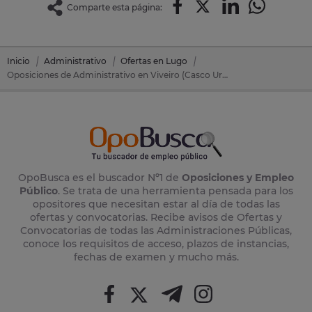
Comparte esta página:
Inicio
Administrativo
Ofertas en Lugo
Oposiciones de Administrativo en Viveiro (Casco Urbano) (Lugo)
OpoBusca es el buscador Nº1 de
Oposiciones y Empleo
Público
. Se trata de una herramienta pensada para los
opositores que necesitan estar al día de todas las
ofertas y convocatorias. Recibe avisos de Ofertas y
Convocatorias de todas las Administraciones Públicas,
conoce los requisitos de acceso, plazos de instancias,
fechas de examen y mucho más.