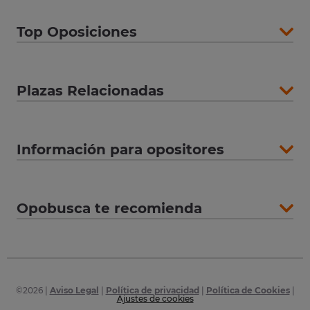
Top Oposiciones
Plazas Relacionadas
Información para opositores
Opobusca te recomienda
©
2026
|
Aviso Legal
|
Política de privacidad
|
Política de Cookies
|
Ajustes de cookies