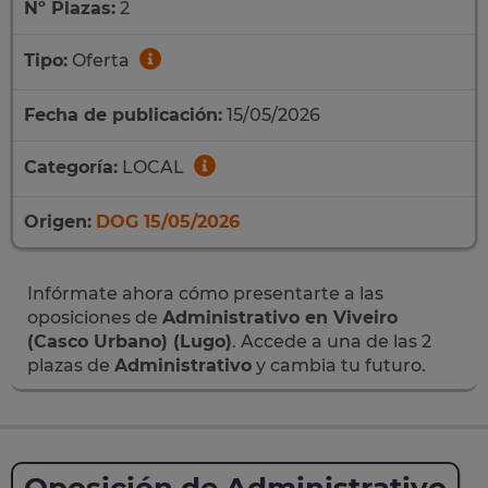
Nº Plazas:
2
Tipo:
Oferta
Fecha de publicación:
15/05/2026
Categoría:
LOCAL
Origen:
DOG 15/05/2026
Infórmate ahora cómo presentarte a las
oposiciones de
Administrativo en Viveiro
(Casco Urbano) (Lugo)
. Accede a una de las 2
plazas de
Administrativo
y cambia tu futuro.