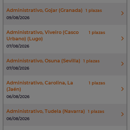
Administrativo, Gojar (Granada)
1
09/08/2026
Administrativo, Viveiro (Casco
1
Urbano) (Lugo)
07/08/2026
Administrativo, Osuna (Sevilla)
1
07/08/2026
Administrativo, Carolina, La
1
(Jaén)
06/08/2026
Administrativo, Tudela (Navarra)
1
06/08/2026