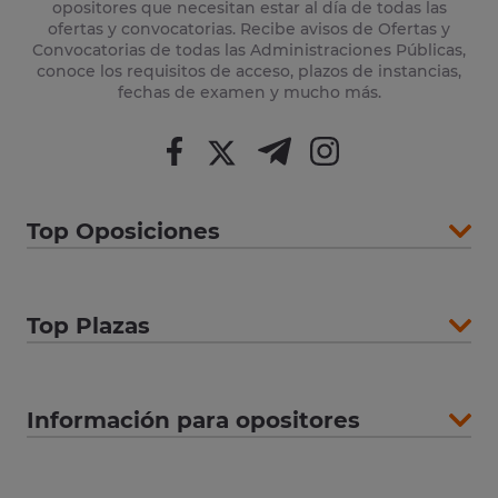
opositores que necesitan estar al día de todas las
ofertas y convocatorias. Recibe avisos de Ofertas y
Convocatorias de todas las Administraciones Públicas,
conoce los requisitos de acceso, plazos de instancias,
fechas de examen y mucho más.
Top Oposiciones
Top Plazas
Información para opositores