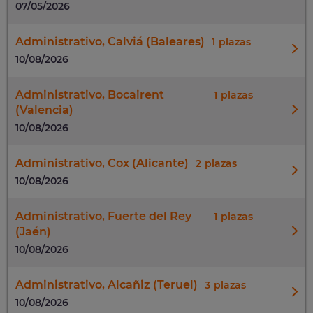
07/05/2026
Administrativo, Calviá (Baleares)
1
10/08/2026
Administrativo, Bocairent
1
(Valencia)
10/08/2026
Administrativo, Cox (Alicante)
2
10/08/2026
Administrativo, Fuerte del Rey
1
(Jaén)
10/08/2026
Administrativo, Alcañiz (Teruel)
3
10/08/2026