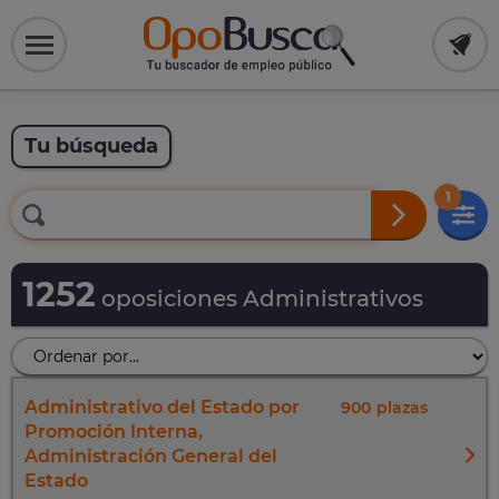
Tu búsqueda
1
1252
oposiciones Administrativos
Administrativo del Estado por
900
Promoción Interna,
Administración General del
Estado