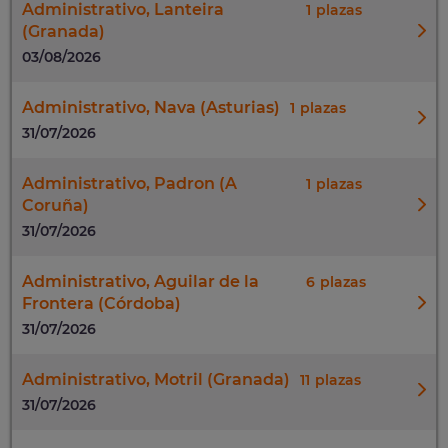
Administrativo, Lanteira
1
(Granada)
03/08/2026
Administrativo, Nava (Asturias)
1
31/07/2026
Administrativo, Padron (A
1
Coruña)
31/07/2026
Administrativo, Aguilar de la
6
Frontera (Córdoba)
31/07/2026
Administrativo, Motril (Granada)
11
31/07/2026