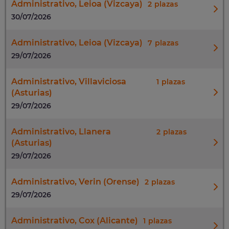
Administrativo, Leioa (Vizcaya)
2
30/07/2026
Administrativo, Leioa (Vizcaya)
7
29/07/2026
Administrativo, Villaviciosa
1
(Asturias)
29/07/2026
Administrativo, Llanera
2
(Asturias)
29/07/2026
Administrativo, Verin (Orense)
2
29/07/2026
Administrativo, Cox (Alicante)
1