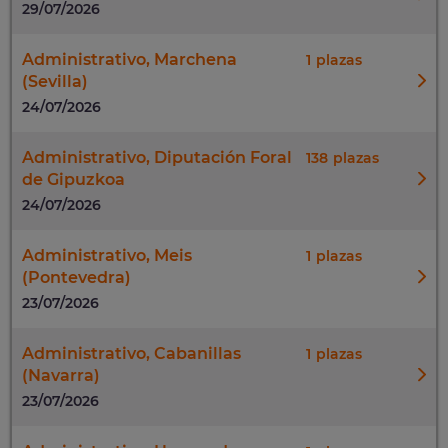
29/07/2026
Administrativo, Marchena
1
(Sevilla)
24/07/2026
Administrativo, Diputación Foral
138
de Gipuzkoa
24/07/2026
Administrativo, Meis
1
(Pontevedra)
23/07/2026
Administrativo, Cabanillas
1
(Navarra)
23/07/2026