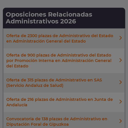
Oposiciones Relacionadas
Administrativos 2026
Oferta de 2300 plazas de Administrativo del Estado
en Administración General del Estado
Oferta de 900 plazas de Administrativo del Estado
por Promoción Interna en Administración General
del Estado
Oferta de 315 plazas de Administrativo en SAS
(Servicio Andaluz de Salud)
Oferta de 216 plazas de Administrativo en Junta de
Andalucía
Convocatoria de 138 plazas de Administrativo en
Diputación Foral de Gipuzkoa