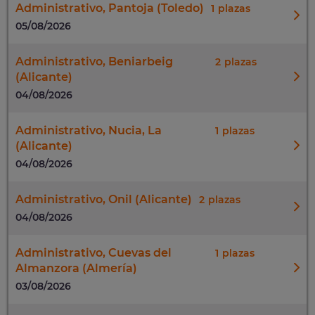
Administrativo, Pantoja (Toledo)
1
05/08/2026
Administrativo, Beniarbeig
2
(Alicante)
04/08/2026
Administrativo, Nucia, La
1
(Alicante)
04/08/2026
Administrativo, Onil (Alicante)
2
04/08/2026
Administrativo, Cuevas del
1
Almanzora (Almería)
03/08/2026