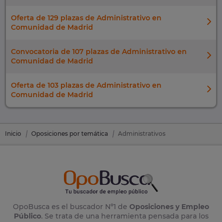
Oferta de 129 plazas de Administrativo en
Comunidad de Madrid
Convocatoria de 107 plazas de Administrativo en
Comunidad de Madrid
Oferta de 103 plazas de Administrativo en
Comunidad de Madrid
Inicio
Oposiciones por temática
Administrativos
OpoBusca es el buscador Nº1 de
Oposiciones y Empleo
Público
. Se trata de una herramienta pensada para los