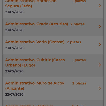
Administrativo, Hornos de
1
Segura (Jaén)
23/07/2026
Administrativo, Grado (Asturias)
2
23/07/2026
Administrativo, Verin (Orense)
2
23/07/2026
Administrativo, Guitiriz (Casco
1
Urbano) (Lugo)
23/07/2026
Administrativo, Muro de Alcoy
2
(Alicante)
22/07/2026