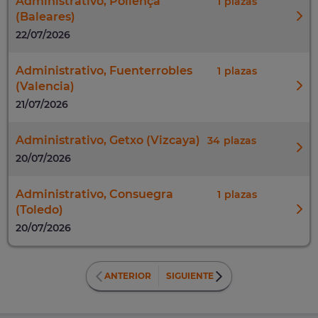
Administrativo, Pollença
1
(Baleares)
22/07/2026
Administrativo, Fuenterrobles
1
(Valencia)
21/07/2026
Administrativo, Getxo (Vizcaya)
34
20/07/2026
Administrativo, Consuegra
1
(Toledo)
20/07/2026
ANTERIOR
SIGUIENTE