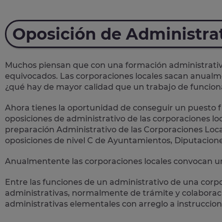
Oposición de Administra
Muchos piensan que con una formación administrativa 
equivocados. Las corporaciones locales sacan anual
¿qué hay de mayor calidad que un trabajo de funcion
Ahora tienes la oportunidad de conseguir un puesto fi
oposiciones de administrativo de las corporaciones loc
preparación Administrativo de las Corporaciones Loca
oposiciones de nivel C de Ayuntamientos, Diputacion
Anualmentente las corporaciones locales convocan un
Entre las funciones de un administrativo de una corp
administrativas
, normalmente de trámite y colaboració
administrativas elementales con arreglo a instruccion