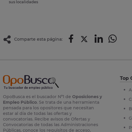
sus localidades
Comparte esta página:
Top 
A
OpoBusca es el buscador Nº1 de
Oposiciones y
C
Empleo Público
. Se trata de una herramienta
pensada para los opositores que necesitan
B
estar al día de todas las ofertas y
G
convocatorias. Recibe avisos de Ofertas y
Convocatorias de todas las Administraciones
P
Públicas, conoce los requisitos de acceso,