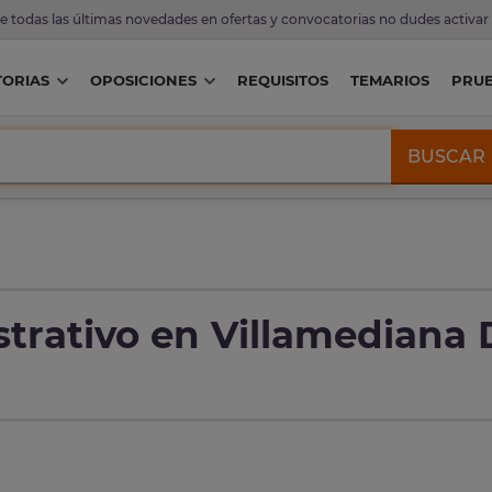
de todas las últimas novedades en ofertas y convocatorias no dudes activar
ORIAS
OPOSICIONES
REQUISITOS
TEMARIOS
PRU
BUSCAR
trativo en Villamediana 