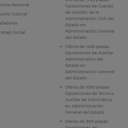
olicía Nacional
Oposiciones de Cuerpo
de Gestión de la
uxilio Judicial
Administración Civil del
eladores
Estado en
Administración General
rabajo Social
del Estado
Oferta de 1450 plazas:
Oposiciones de Auxiliar
Administrativo del
Estado en
Administración General
del Estado
Oferta de 1000 plazas:
Oposiciones de Técnico
Auxiliar de Informática
en Administración
General del Estado
Oferta de 900 plazas:
Oposiciones de