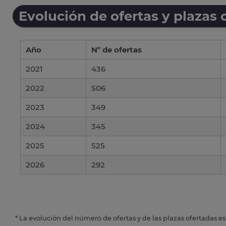
Evolución de ofertas y plazas 
Año
Nº de ofertas
2021
436
2022
506
2023
349
2024
345
2025
525
2026
292
* La evolución del número de ofertas y de las plazas ofertadas e