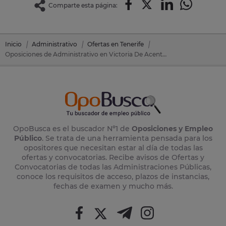
Comparte esta página:
Inicio
Administrativo
Ofertas en Tenerife
Oposiciones de Administrativo en Victoria De Acentejo, La (Tenerife)
OpoBusca es el buscador Nº1 de
Oposiciones y Empleo
Público
. Se trata de una herramienta pensada para los
opositores que necesitan estar al día de todas las
ofertas y convocatorias. Recibe avisos de Ofertas y
Convocatorias de todas las Administraciones Públicas,
conoce los requisitos de acceso, plazos de instancias,
fechas de examen y mucho más.