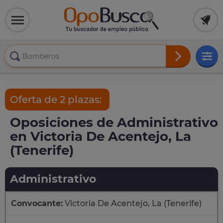
Oferta de 2 plazas:
Oposiciones de Administrativo
en Victoria De Acentejo, La
(Tenerife)
Administrativo
Convocante:
Victoria De Acentejo, La (Tenerife)