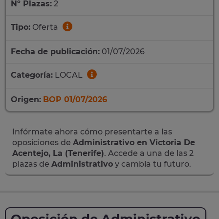
Nº Plazas:
2
Tipo:
Oferta
Fecha de publicación:
01/07/2026
Categoría:
LOCAL
Origen:
BOP 01/07/2026
Infórmate ahora cómo presentarte a las
oposiciones de
Administrativo en Victoria De
Acentejo, La (Tenerife)
. Accede a una de las 2
plazas de
Administrativo
y cambia tu futuro.