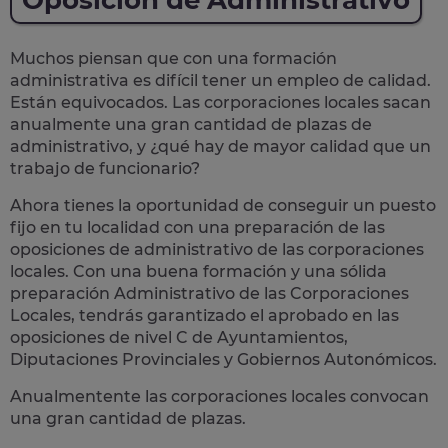
Oposición de Administrativo
Muchos piensan que con una formación
administrativa es difícil tener un empleo de calidad.
Están equivocados. Las corporaciones locales sacan
anualmente una
gran cantidad de plazas de
administrativo
, y ¿qué hay de mayor calidad que un
trabajo de funcionario?
Ahora tienes la oportunidad de conseguir un puesto
fijo en tu localidad con una preparación de las
oposiciones de administrativo de las corporaciones
locales.
Con una buena formación y una sólida
preparación Administrativo de las Corporaciones
Locales, tendrás garantizado el aprobado en las
oposiciones de nivel C de Ayuntamientos,
Diputaciones Provinciales y Gobiernos Autonómicos.
Anualmentente las corporaciones locales convocan
una gran cantidad de plazas.