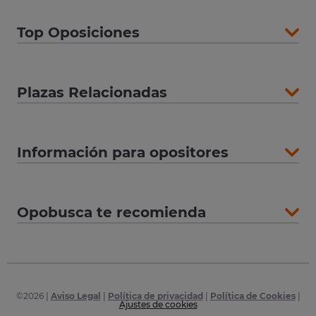
Top Oposiciones
Plazas Relacionadas
Información para opositores
Opobusca te recomienda
©
2026
|
Aviso Legal
|
Política de privacidad
|
Política de Cookies
|
Ajustes de cookies