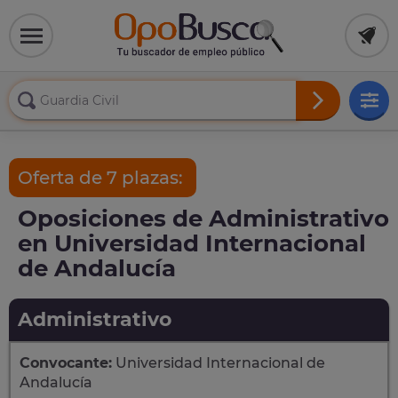
Oferta de 7 plazas:
Oposiciones de Administrativo
en Universidad Internacional
de Andalucía
Administrativo
Convocante:
Universidad Internacional de
Andalucía