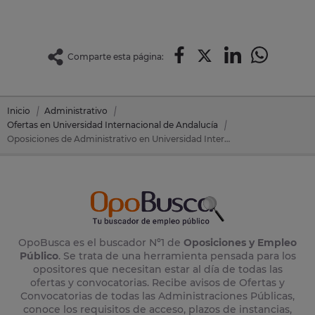
Comparte esta página:
Inicio
Administrativo
Ofertas en Universidad Internacional de Andalucía
Oposiciones de Administrativo en Universidad Internacional de Andalucía
OpoBusca es el buscador Nº1 de
Oposiciones y Empleo
Público
. Se trata de una herramienta pensada para los
opositores que necesitan estar al día de todas las
ofertas y convocatorias. Recibe avisos de Ofertas y
Convocatorias de todas las Administraciones Públicas,
conoce los requisitos de acceso, plazos de instancias,