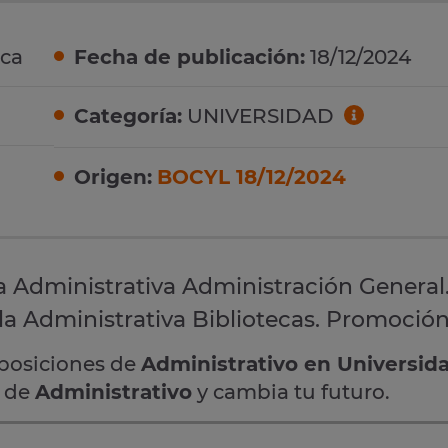
ca
Fecha de publicación:
18/12/2024
Categoría:
UNIVERSIDAD
Origen:
BOCYL 18/12/2024
a Administrativa Administración General
a Administrativa Bibliotecas. Promoción
oposiciones de
Administrativo en Universid
s de
Administrativo
y cambia tu futuro.