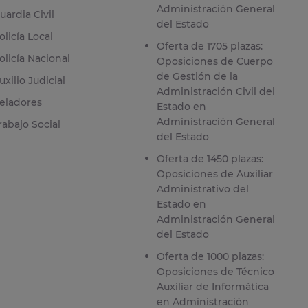
Administración General
uardia Civil
del Estado
olicía Local
Oferta de 1705 plazas:
olicía Nacional
Oposiciones de Cuerpo
de Gestión de la
uxilio Judicial
Administración Civil del
eladores
Estado en
Administración General
rabajo Social
del Estado
Oferta de 1450 plazas:
Oposiciones de Auxiliar
Administrativo del
Estado en
Administración General
del Estado
Oferta de 1000 plazas:
Oposiciones de Técnico
Auxiliar de Informática
en Administración