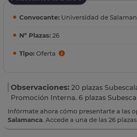
Convocante:
Universidad de Salaman
Nº Plazas:
26
Tipo:
Oferta
Observaciones:
20 plazas Subescal
Promoción Interna. 6 plazas Subescal
Infórmate ahora cómo presentarte a las 
Salamanca
. Accede a una de las 26 plaza