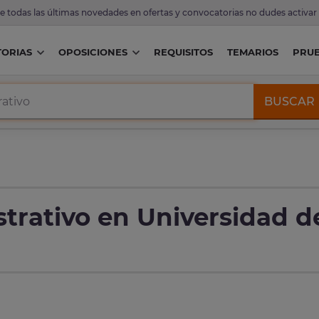
de todas las últimas novedades en ofertas y convocatorias no dudes activar
ORIAS
OPOSICIONES
REQUISITOS
TEMARIOS
PRU
BUSCAR
trativo en Universidad d