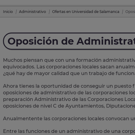
Inicio
Administrativo
Ofertas en Universidad de Salamanca
Oposi
Oposición de Administra
Muchos piensan que con una formación administrativa 
equivocados. Las corporaciones locales sacan anual
¿qué hay de mayor calidad que un trabajo de funcion
Ahora tienes la oportunidad de conseguir un puesto fi
oposiciones de administrativo de las corporaciones loc
preparación Administrativo de las Corporaciones Loca
oposiciones de nivel C de Ayuntamientos, Diputacion
Anualmentente las corporaciones locales convocan un
Entre las funciones de un administrativo de una corp