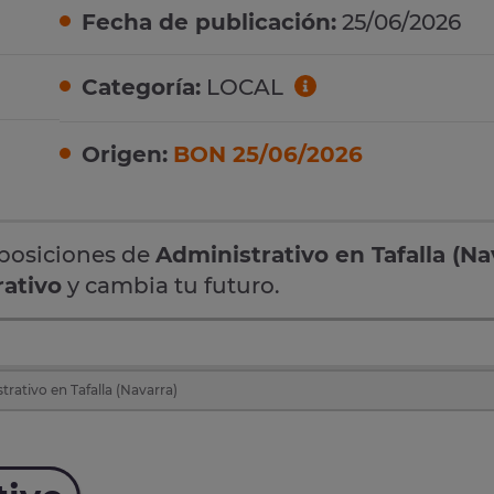
Fecha de publicación:
25/06/2026
Categoría:
LOCAL
Origen:
BON 25/06/2026
oposiciones de
Administrativo en Tafalla (Na
ativo
y cambia tu futuro.
rativo en Tafalla (Navarra)