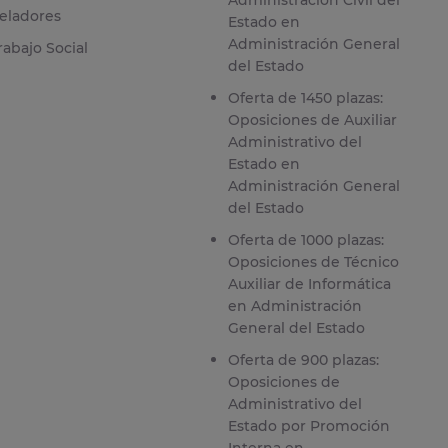
eladores
Estado en
Administración General
rabajo Social
del Estado
Oferta de 1450 plazas:
Oposiciones de Auxiliar
Administrativo del
Estado en
Administración General
del Estado
Oferta de 1000 plazas:
Oposiciones de Técnico
Auxiliar de Informática
en Administración
General del Estado
Oferta de 900 plazas:
Oposiciones de
Administrativo del
Estado por Promoción
Interna en