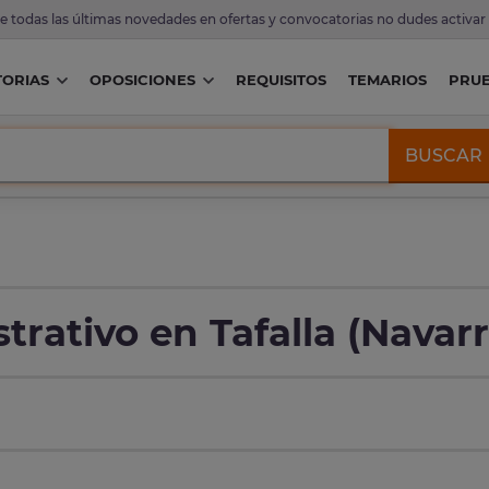
de todas las últimas novedades en ofertas y convocatorias no dudes activar
ORIAS
OPOSICIONES
REQUISITOS
TEMARIOS
PRU
BUSCAR
rativo en Tafalla (Navarr