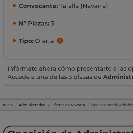
Convocante:
Tafalla (Navarra)
Nº Plazas:
3
Tipo:
Oferta
Infórmate ahora cómo presentarte a las 
Accede a una de las 3 plazas de
Administr
Inicio
Administrativo
Ofertas en Navarra
Oposiciones de Administ