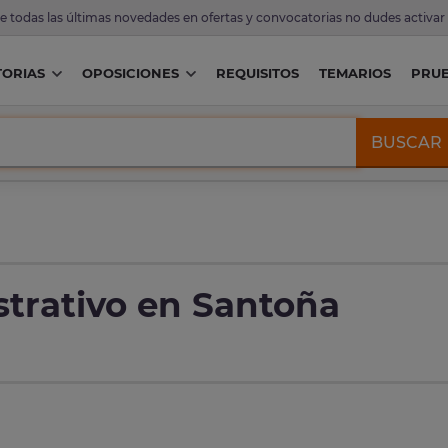
de todas las últimas novedades en ofertas y convocatorias no dudes activar
ORIAS
OPOSICIONES
REQUISITOS
TEMARIOS
PRU
BUSCAR
trativo en Santoña