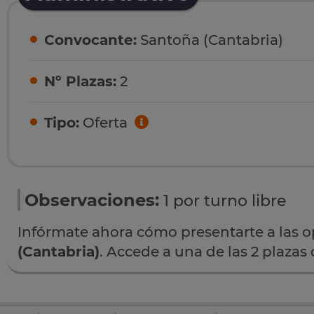
Convocante:
Santoña (Cantabria)
Nº Plazas:
2
Tipo:
Oferta
Observaciones:
1 por turno libre
Infórmate ahora cómo presentarte a las 
(Cantabria)
. Accede a una de las 2 plazas