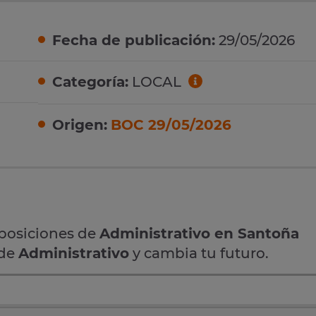
Fecha de publicación:
29/05/2026
Categoría:
LOCAL
Origen:
BOC 29/05/2026
oposiciones de
Administrativo en Santoña
 de
Administrativo
y cambia tu futuro.