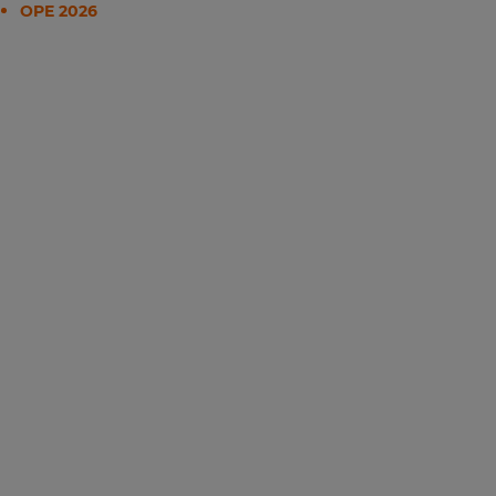
OPE 2026