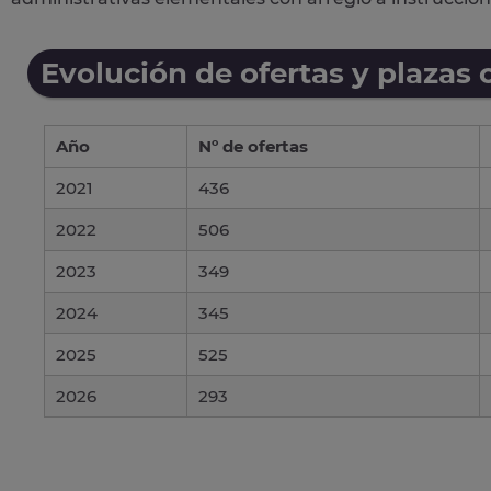
Evolución de ofertas y plazas 
Año
Nº de ofertas
2021
436
2022
506
2023
349
2024
345
2025
525
2026
293