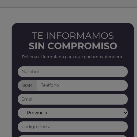
TE INFORMAMOS
SIN COMPROMISO
Rellena el formulario para que podamos atenderte
0034