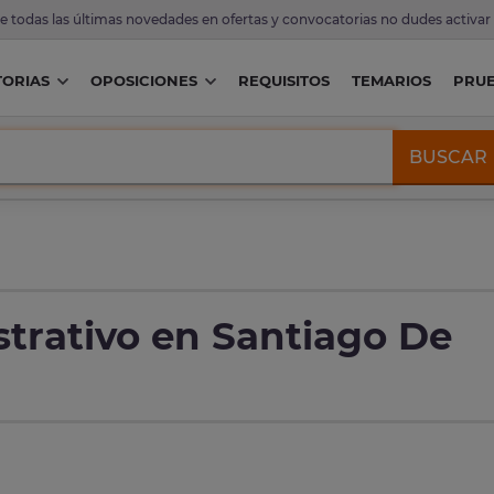
de todas las últimas novedades en ofertas y convocatorias no dudes activar
ORIAS
OPOSICIONES
REQUISITOS
TEMARIOS
PRU
BUSCAR
trativo en Santiago De