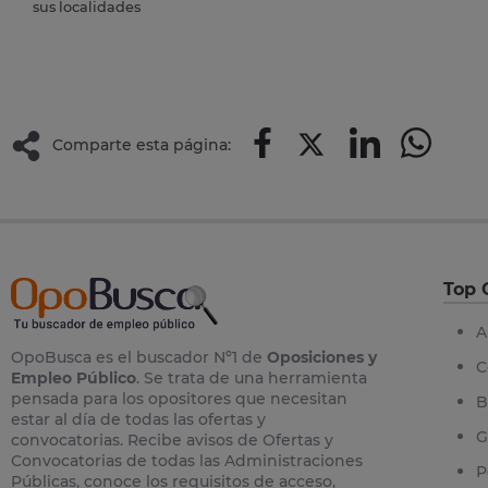
sus localidades
Comparte esta página:
Top 
A
OpoBusca es el buscador Nº1 de
Oposiciones y
C
Empleo Público
. Se trata de una herramienta
pensada para los opositores que necesitan
B
estar al día de todas las ofertas y
G
convocatorias. Recibe avisos de Ofertas y
Convocatorias de todas las Administraciones
P
Públicas, conoce los requisitos de acceso,