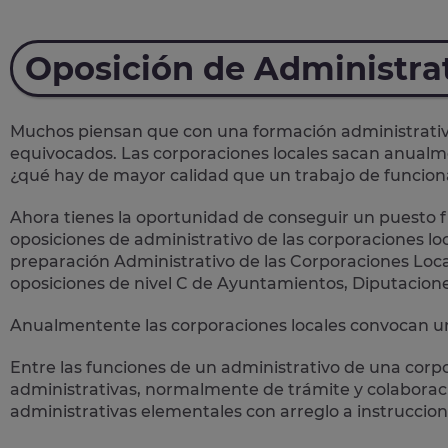
Oposición de Administra
Muchos piensan que con una formación administrativa 
equivocados. Las corporaciones locales sacan anual
¿qué hay de mayor calidad que un trabajo de funcion
Ahora tienes la oportunidad de conseguir un puesto fi
oposiciones de administrativo de las corporaciones loc
preparación Administrativo de las Corporaciones Loca
oposiciones de nivel C de Ayuntamientos, Diputacion
Anualmentente las corporaciones locales convocan un
Entre las funciones de un administrativo de una corp
administrativas
, normalmente de trámite y colaboració
administrativas elementales con arreglo a instruccion