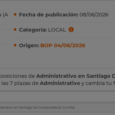
 (A
Fecha de publicación:
08/06/2026
Categoría:
LOCAL
Origen:
BOP 04/06/2026
oposiciones de
Administrativo en Santiago 
 las 7 plazas de
Administrativo
y cambia tu f
istrativo en Santiago De Compostela (A Coruña)