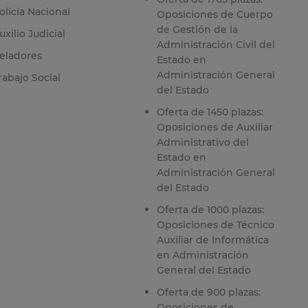
olicía Nacional
Oposiciones de Cuerpo
de Gestión de la
uxilio Judicial
Administración Civil del
eladores
Estado en
Administración General
rabajo Social
del Estado
Oferta de 1450 plazas:
Oposiciones de Auxiliar
Administrativo del
Estado en
Administración General
del Estado
Oferta de 1000 plazas:
Oposiciones de Técnico
Auxiliar de Informática
en Administración
General del Estado
Oferta de 900 plazas:
Oposiciones de