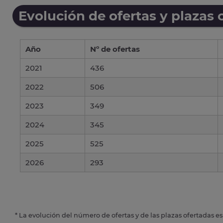
Evolución de ofertas y plazas 
Año
Nº de ofertas
2021
436
2022
506
2023
349
2024
345
2025
525
2026
293
* La evolución del número de ofertas y de las plazas ofertadas e