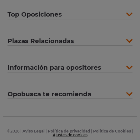
Top Oposiciones
Plazas Relacionadas
Información para opositores
Opobusca te recomienda
©
2026
|
Aviso Legal
|
Política de privacidad
|
Política de Cookies
|
Ajustes de cookies