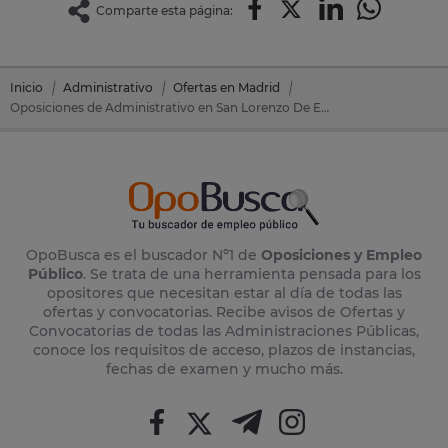
Comparte esta página:
Inicio
Administrativo
Ofertas en Madrid
Oposiciones de Administrativo en San Lorenzo De El Escorial (Madrid)
OpoBusca es el buscador Nº1 de
Oposiciones y Empleo
Público
. Se trata de una herramienta pensada para los
opositores que necesitan estar al día de todas las
ofertas y convocatorias. Recibe avisos de Ofertas y
Convocatorias de todas las Administraciones Públicas,
conoce los requisitos de acceso, plazos de instancias,
fechas de examen y mucho más.