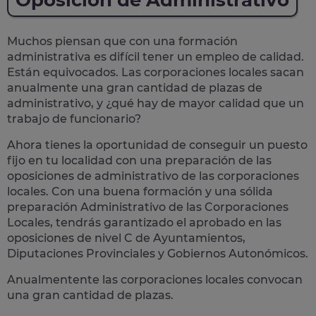
Oposición de Administrativo
Muchos piensan que con una formación
administrativa es difícil tener un empleo de calidad.
Están equivocados. Las corporaciones locales sacan
anualmente una
gran cantidad de plazas de
administrativo
, y ¿qué hay de mayor calidad que un
trabajo de funcionario?
Ahora tienes la oportunidad de conseguir un puesto
fijo en tu localidad con una preparación de las
oposiciones de administrativo de las corporaciones
locales.
Con una buena formación y una sólida
preparación Administrativo de las Corporaciones
Locales, tendrás garantizado el aprobado en las
oposiciones de nivel C de Ayuntamientos,
Diputaciones Provinciales y Gobiernos Autonómicos.
Anualmentente las corporaciones locales convocan
una gran cantidad de plazas.