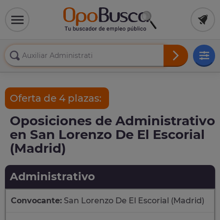
Oferta de 4 plazas:
Oposiciones de Administrativo
en San Lorenzo De El Escorial
(Madrid)
Administrativo
Convocante:
San Lorenzo De El Escorial (Madrid)