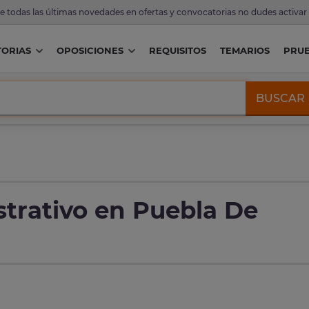
de todas las últimas novedades en ofertas y convocatorias no dudes activar
ORIAS
OPOSICIONES
REQUISITOS
TEMARIOS
PRU
BUSCAR
trativo en Puebla De