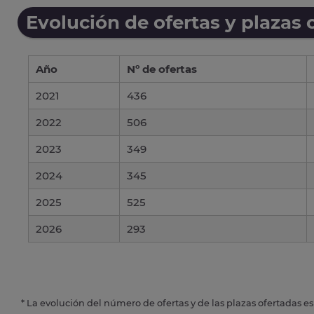
Evolución de ofertas y plazas 
Año
Nº de ofertas
2021
436
2022
506
2023
349
2024
345
2025
525
2026
293
* La evolución del número de ofertas y de las plazas ofertadas e