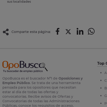
sus localidades
Comparte esta página:
Top 
A
OpoBusca es el buscador Nº1 de
Oposiciones y
C
Empleo Público
. Se trata de una herramienta
pensada para los opositores que necesitan
B
estar al día de todas las ofertas y
G
convocatorias. Recibe avisos de Ofertas y
Convocatorias de todas las Administraciones
P
Públicas, conoce los requisitos de acceso,