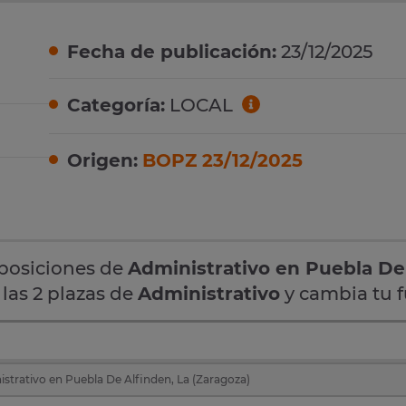
Fecha de publicación:
23/12/2025
Categoría:
LOCAL
Origen:
BOPZ 23/12/2025
oposiciones de
Administrativo en Puebla De
 las 2 plazas de
Administrativo
y cambia tu f
strativo en Puebla De Alfinden, La (Zaragoza)