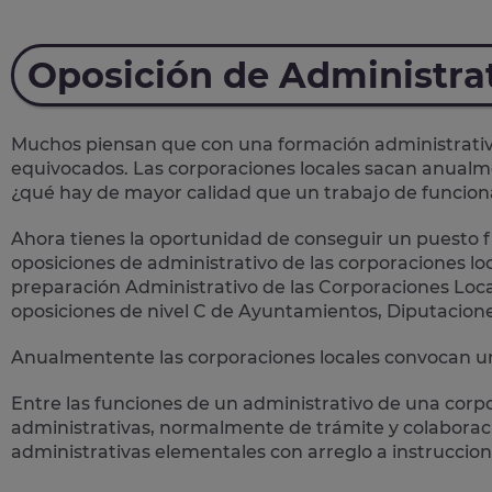
Oposición de Administra
Muchos piensan que con una formación administrativa 
equivocados. Las corporaciones locales sacan anual
¿qué hay de mayor calidad que un trabajo de funcion
Ahora tienes la oportunidad de conseguir un puesto fi
oposiciones de administrativo de las corporaciones loc
preparación Administrativo de las Corporaciones Loca
oposiciones de nivel C de Ayuntamientos, Diputacion
Anualmentente las corporaciones locales convocan un
Entre las funciones de un administrativo de una corp
administrativas
, normalmente de trámite y colaboració
administrativas elementales con arreglo a instruccion