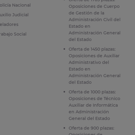
olicía Nacional
Oposiciones de Cuerpo
de Gestión de la
uxilio Judicial
Administración Civil del
eladores
Estado en
Administración General
rabajo Social
del Estado
Oferta de 1450 plazas:
Oposiciones de Auxiliar
Administrativo del
Estado en
Administración General
del Estado
Oferta de 1000 plazas:
Oposiciones de Técnico
Auxiliar de Informática
en Administración
General del Estado
Oferta de 900 plazas:
Oposiciones de