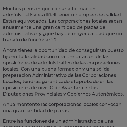
Muchos piensan que con una formación
administrativa es difícil tener un empleo de calidad.
Están equivocados. Las corporaciones locales sacan
anualmente una
gran cantidad de plazas de
administrativo
, y ¿qué hay de mayor calidad que un
trabajo de funcionario?
Ahora tienes la oportunidad de conseguir un puesto
fijo en tu localidad con una preparación de las
oposiciones de administrativo de las corporaciones
locales.
Con una buena formación y una sólida
preparación Administrativo de las Corporaciones
Locales, tendrás garantizado el aprobado en las
oposiciones de nivel C de Ayuntamientos,
Diputaciones Provinciales y Gobiernos Autonómicos.
Anualmentente las corporaciones locales convocan
una gran cantidad de plazas.
Entre las funciones de un administrativo de una