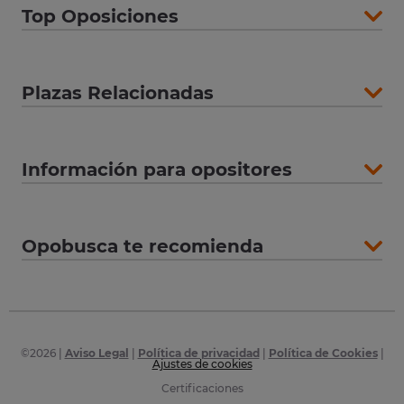
Top Oposiciones
Plazas Relacionadas
Información para opositores
Opobusca te recomienda
©
2026
|
Aviso Legal
|
Política de privacidad
|
Política de Cookies
|
Ajustes de cookies
Certificaciones