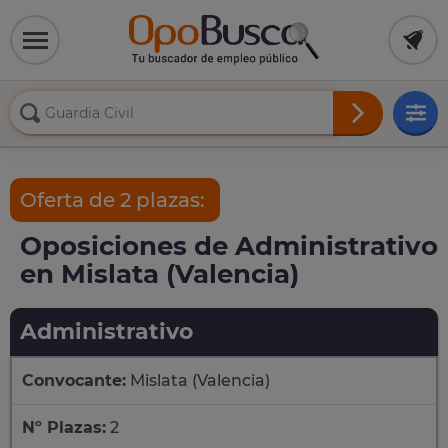
Oferta de 2 plazas:
Oposiciones de Administrativo
en Mislata (Valencia)
Administrativo
Convocante:
Mislata (Valencia)
Nº Plazas:
2