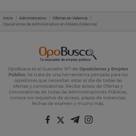
Inicio
Administrativo
Ofertas en Valencia
Oposiciones de Administrativo en Mislata (Valencia)
OpoBusca es el buscador Nº1 de
Oposiciones y Empleo
Público
. Se trata de una herramienta pensada para los
opositores que necesitan estar al día de todas las
ofertas y convocatorias. Recibe avisos de Ofertas y
Convocatorias de todas las Administraciones Públicas,
conoce los requisitos de acceso, plazos de instancias,
fechas de examen y mucho más.