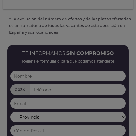
* La evolución del número de ofertas y de las plazas ofertadas
es un sumatorio de todas las vacantes de esta oposición en
España y sus localidades
TE INFORMAMOS
SIN COMPROMISO
Rellena el formulario para que podamos atenderte
0034