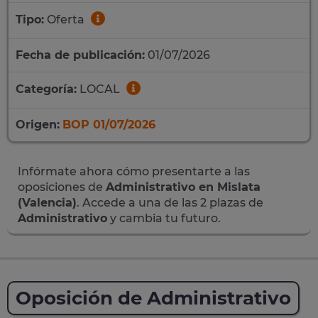
Tipo:
Oferta
Fecha de publicación:
01/07/2026
Categoría:
LOCAL
Origen:
BOP 01/07/2026
Infórmate ahora cómo presentarte a las
oposiciones de
Administrativo en Mislata
(Valencia)
. Accede a una de las 2 plazas de
Administrativo
y cambia tu futuro.
Oposición de Administrativo