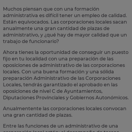
Muchos piensan que con una formación
administrativa es difícil tener un empleo de calidad.
Están equivocados. Las corporaciones locales sacan
anualmente una
gran cantidad de plazas de
administrativo
, y ¿qué hay de mayor calidad que un
trabajo de funcionario?
Ahora tienes la oportunidad de conseguir un puesto
fijo en tu localidad con una preparación de las
oposiciones de administrativo de las corporaciones
locales.
Con una buena formación y una sólida
preparación Administrativo de las Corporaciones
Locales, tendrás garantizado el aprobado en las
oposiciones de nivel C de Ayuntamientos,
Diputaciones Provinciales y Gobiernos Autonómicos.
Anualmentente las corporaciones locales convocan
una gran cantidad de plazas.
Entre las funciones de un administrativo de una