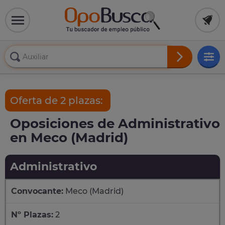
Oferta de 2 plazas:
Oposiciones de Administrativo
en Meco (Madrid)
Administrativo
Convocante:
Meco (Madrid)
Nº Plazas:
2