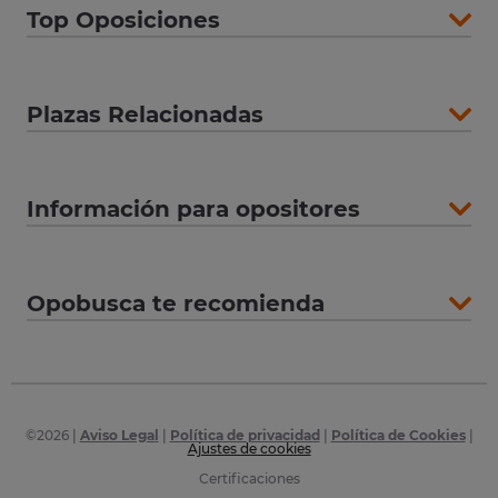
Top Oposiciones
Plazas Relacionadas
Información para opositores
Opobusca te recomienda
©
2026
|
Aviso Legal
|
Política de privacidad
|
Política de Cookies
|
Ajustes de cookies
Certificaciones