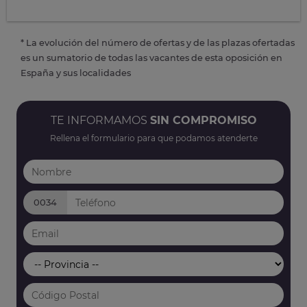
* La evolución del número de ofertas y de las plazas ofertadas
es un sumatorio de todas las vacantes de esta oposición en
España y sus localidades
TE INFORMAMOS
SIN COMPROMISO
Rellena el formulario para que podamos atenderte
0034