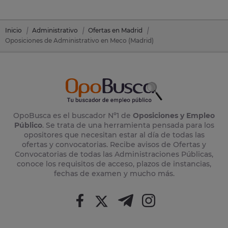
Inicio
Administrativo
Ofertas en Madrid
Oposiciones de Administrativo en Meco (Madrid)
OpoBusca es el buscador Nº1 de
Oposiciones y Empleo
Público
. Se trata de una herramienta pensada para los
opositores que necesitan estar al día de todas las
ofertas y convocatorias. Recibe avisos de Ofertas y
Convocatorias de todas las Administraciones Públicas,
conoce los requisitos de acceso, plazos de instancias,
fechas de examen y mucho más.