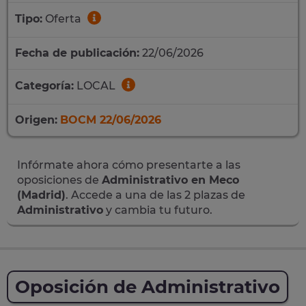
Tipo:
Oferta
Fecha de publicación:
22/06/2026
Categoría:
LOCAL
Origen:
BOCM 22/06/2026
Infórmate ahora cómo presentarte a las
oposiciones de
Administrativo en Meco
(Madrid)
. Accede a una de las 2 plazas de
Administrativo
y cambia tu futuro.
Oposición de Administrativo