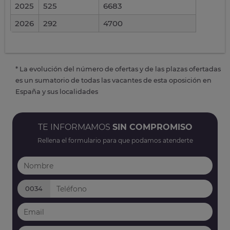
2025
525
6683
2026
292
4700
* La evolución del número de ofertas y de las plazas ofertadas
es un sumatorio de todas las vacantes de esta oposición en
España y sus localidades
TE INFORMAMOS
SIN COMPROMISO
Rellena el formulario para que podamos atenderte
0034