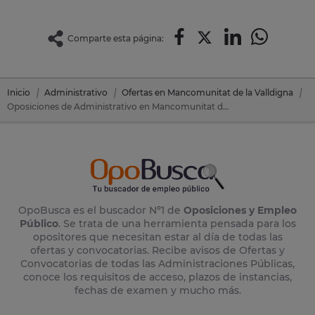
Comparte esta página:
Inicio
Administrativo
Ofertas en Mancomunitat de la Valldigna
Oposiciones de Administrativo en Mancomunitat de la Valldigna (Valencia)
OpoBusca es el buscador Nº1 de
Oposiciones y Empleo
Público
. Se trata de una herramienta pensada para los
opositores que necesitan estar al día de todas las
ofertas y convocatorias. Recibe avisos de Ofertas y
Convocatorias de todas las Administraciones Públicas,
conoce los requisitos de acceso, plazos de instancias,
fechas de examen y mucho más.