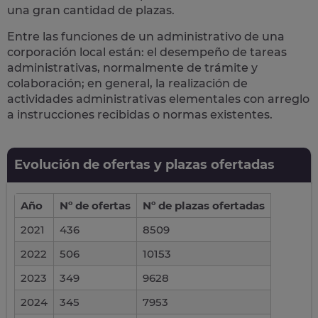
una gran cantidad de plazas.
Entre las funciones de un administrativo de una
corporación local están: el desempeño de
tareas
administrativas
, normalmente de trámite y
colaboración; en general, la realización de
actividades administrativas elementales con arreglo
a instrucciones recibidas o normas existentes.
Evolución de ofertas y plazas ofertadas
Año
Nº de ofertas
Nº de plazas ofertadas
2021
436
8509
2022
506
10153
2023
349
9628
2024
345
7953