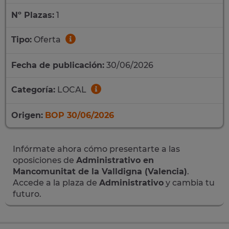
Nº Plazas:
1
Tipo:
Oferta
Fecha de publicación:
30/06/2026
Categoría:
LOCAL
Origen:
BOP 30/06/2026
Infórmate ahora cómo presentarte a las
oposiciones de
Administrativo en
Mancomunitat de la Valldigna (Valencia)
.
Accede a la plaza de
Administrativo
y cambia tu
futuro.