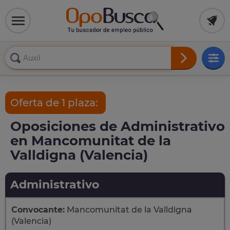
Oferta de 1 plaza:
Oposiciones de Administrativo
en Mancomunitat de la
Valldigna (Valencia)
Administrativo
Convocante:
Mancomunitat de la Valldigna
(Valencia)