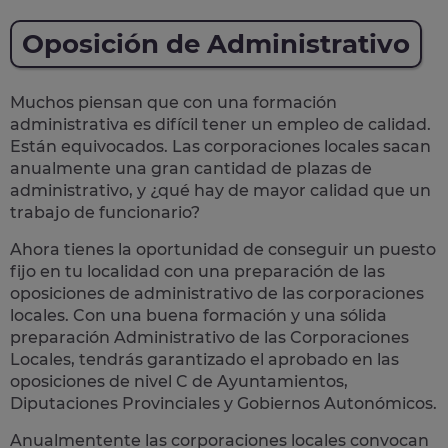
Oposición de Administrativo
Muchos piensan que con una formación
administrativa es difícil tener un empleo de calidad.
Están equivocados. Las corporaciones locales sacan
anualmente una
gran cantidad de plazas de
administrativo
, y ¿qué hay de mayor calidad que un
trabajo de funcionario?
Ahora tienes la oportunidad de conseguir un puesto
fijo en tu localidad con una preparación de las
oposiciones de administrativo de las corporaciones
locales.
Con una buena formación y una sólida
preparación Administrativo de las Corporaciones
Locales, tendrás garantizado el aprobado en las
oposiciones de nivel C de Ayuntamientos,
Diputaciones Provinciales y Gobiernos Autonómicos.
Anualmentente las corporaciones locales convocan