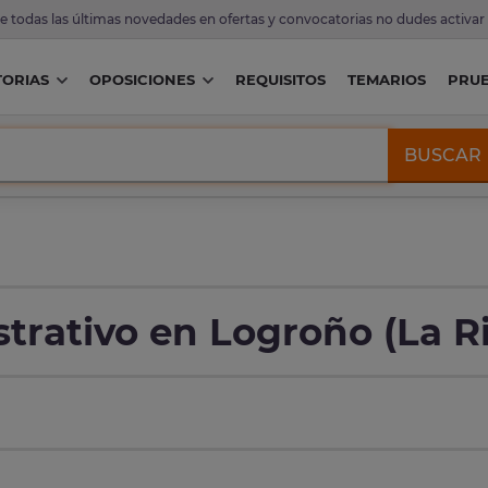
de todas las últimas novedades en ofertas y convocatorias no dudes activar
ORIAS
OPOSICIONES
REQUISITOS
TEMARIOS
PRU
BUSCAR
trativo en Logroño (La Ri