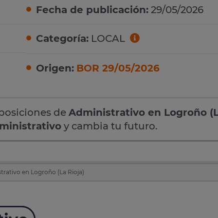
Fecha de publicación:
29/05/2026
Categoría:
LOCAL
Origen:
BOR 29/05/2026
oposiciones de
Administrativo en Logroño (
ministrativo
y cambia tu futuro.
rativo en Logroño (La Rioja)