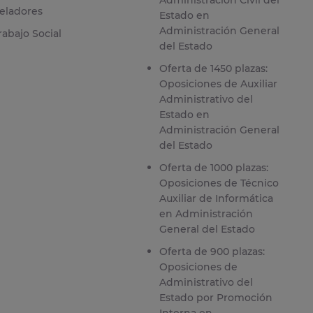
eladores
Estado en
Administración General
rabajo Social
del Estado
Oferta de 1450 plazas:
Oposiciones de Auxiliar
Administrativo del
Estado en
Administración General
del Estado
Oferta de 1000 plazas:
Oposiciones de Técnico
Auxiliar de Informática
en Administración
General del Estado
Oferta de 900 plazas:
Oposiciones de
Administrativo del
Estado por Promoción
Interna en