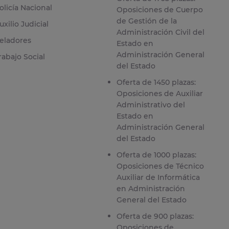
olicía Nacional
Oposiciones de Cuerpo
de Gestión de la
uxilio Judicial
Administración Civil del
eladores
Estado en
Administración General
rabajo Social
del Estado
Oferta de 1450 plazas:
Oposiciones de Auxiliar
Administrativo del
Estado en
Administración General
del Estado
Oferta de 1000 plazas:
Oposiciones de Técnico
Auxiliar de Informática
en Administración
General del Estado
Oferta de 900 plazas:
Oposiciones de