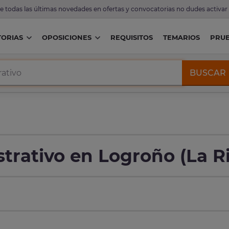
de todas las últimas novedades en ofertas y convocatorias no dudes activar
ORIAS
OPOSICIONES
REQUISITOS
TEMARIOS
PRU
BUSCAR
trativo en Logroño (La Ri