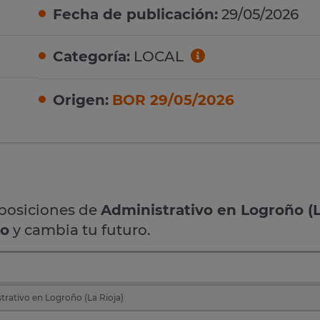
Fecha de publicación:
29/05/2026
Categoría:
LOCAL
Origen:
BOR 29/05/2026
oposiciones de
Administrativo en Logroño (
vo
y cambia tu futuro.
rativo en Logroño (La Rioja)