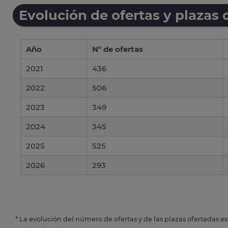
Evolución de ofertas y plazas 
Año
Nº de ofertas
2021
436
2022
506
2023
349
2024
345
2025
525
2026
293
* La evolución del número de ofertas y de las plazas ofertadas e