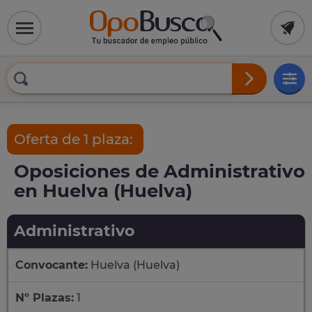
Oferta de 1 plaza:
Oposiciones de Administrativo
en Huelva (Huelva)
Administrativo
Convocante:
Huelva (Huelva)
Nº Plazas:
1