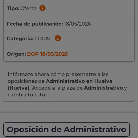
Tipo:
Oferta
Fecha de publicación:
18/05/2026
Categoría:
LOCAL
Origen:
BOP 18/05/2026
Infórmate ahora cómo presentarte a las
oposiciones de
Administrativo en Huelva
(Huelva)
. Accede a la plaza de
Administrativo
y
cambia tu futuro.
Oposición de Administrativo