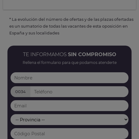
* La evolución del número de ofertas y de las plazas ofertadas
es un sumatorio de todas las vacantes de esta oposición en
España y sus localidades
TE INFORMAMOS
SIN COMPROMISO
Rellena el formulario para que podamos atenderte
0034