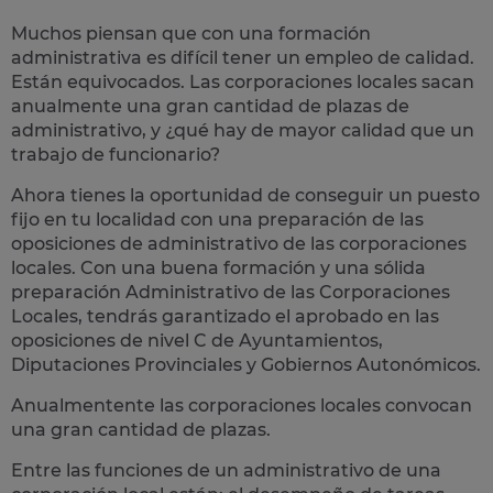
Muchos piensan que con una formación
administrativa es difícil tener un empleo de calidad.
Están equivocados. Las corporaciones locales sacan
anualmente una
gran cantidad de plazas de
administrativo
, y ¿qué hay de mayor calidad que un
trabajo de funcionario?
Ahora tienes la oportunidad de conseguir un puesto
fijo en tu localidad con una preparación de las
oposiciones de administrativo de las corporaciones
locales.
Con una buena formación y una sólida
preparación Administrativo de las Corporaciones
Locales, tendrás garantizado el aprobado en las
oposiciones de nivel C de Ayuntamientos,
Diputaciones Provinciales y Gobiernos Autonómicos.
Anualmentente las corporaciones locales convocan
una gran cantidad de plazas.
Entre las funciones de un administrativo de una