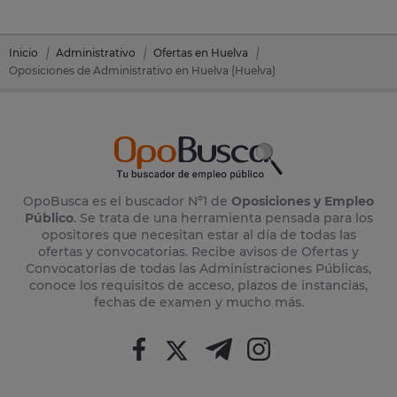
Inicio
Administrativo
Ofertas en Huelva
Oposiciones de Administrativo en Huelva (Huelva)
OpoBusca es el buscador Nº1 de
Oposiciones y Empleo
Público
. Se trata de una herramienta pensada para los
opositores que necesitan estar al día de todas las
ofertas y convocatorias. Recibe avisos de Ofertas y
Convocatorias de todas las Administraciones Públicas,
conoce los requisitos de acceso, plazos de instancias,
fechas de examen y mucho más.