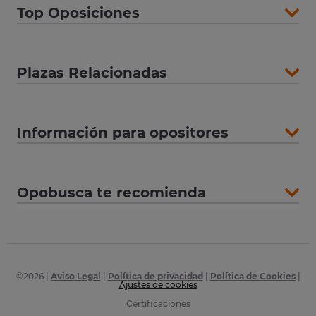
Top Oposiciones
Plazas Relacionadas
Información para opositores
Opobusca te recomienda
©
2026
|
Aviso Legal
|
Política de privacidad
|
Política de Cookies
|
Ajustes de cookies
Certificaciones