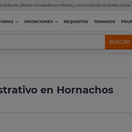
de todas las últimas novedades en ofertas y convocatorias no dudes activar
ORIAS
OPOSICIONES
REQUISITOS
TEMARIOS
PRU
BUSCAR
strativo en Hornachos