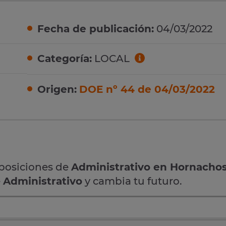
Fecha de publicación:
04/03/2022
Categoría:
LOCAL
Origen:
DOE nº 44 de 04/03/2022
oposiciones de
Administrativo en Hornacho
e
Administrativo
y cambia tu futuro.