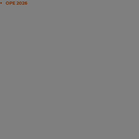
OPE 2026