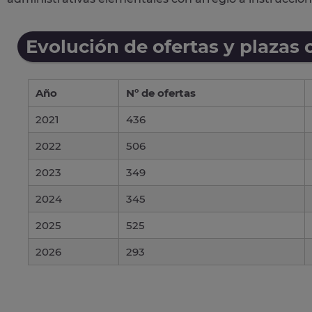
Evolución de ofertas y plazas 
Año
Nº de ofertas
2021
436
2022
506
2023
349
2024
345
2025
525
2026
293