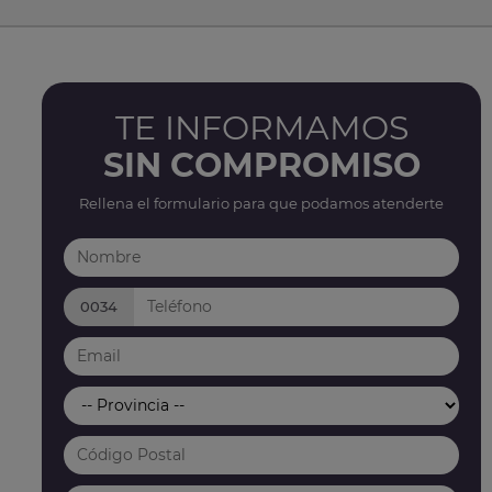
TE INFORMAMOS
SIN COMPROMISO
Rellena el formulario para que podamos atenderte
0034