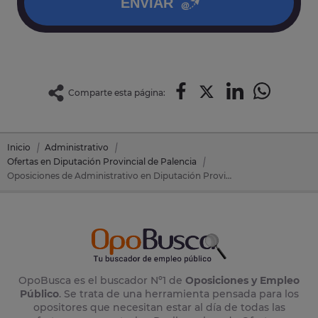
ENVIAR
Comparte esta página:
Inicio
Administrativo
Ofertas en Diputación Provincial de Palencia
Oposiciones de Administrativo en Diputación Provincial de Palencia (Palencia)
OpoBusca es el buscador Nº1 de
Oposiciones y Empleo
Público
. Se trata de una herramienta pensada para los
opositores que necesitan estar al día de todas las