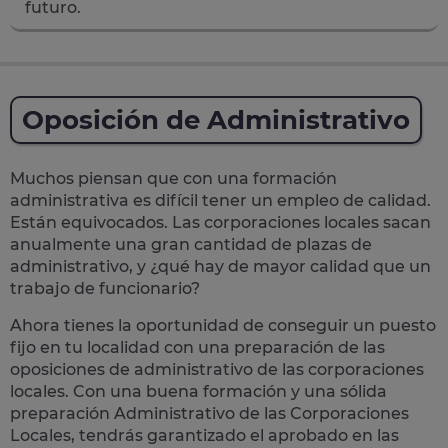
futuro.
Oposición de Administrativo
Muchos piensan que con una formación
administrativa es difícil tener un empleo de calidad.
Están equivocados. Las corporaciones locales sacan
anualmente una
gran cantidad de plazas de
administrativo
, y ¿qué hay de mayor calidad que un
trabajo de funcionario?
Ahora tienes la oportunidad de conseguir un puesto
fijo en tu localidad con una preparación de las
oposiciones de administrativo de las corporaciones
locales.
Con una buena formación y una sólida
preparación Administrativo de las Corporaciones
Locales, tendrás garantizado el aprobado en las