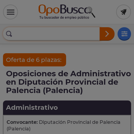
Oferta de 6 plazas:
Oposiciones de Administrativo
en Diputación Provincial de
Palencia (Palencia)
Administrativo
Convocante:
Diputación Provincial de Palencia
(Palencia)