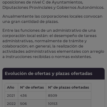
oposiciones de nivel C de Ayuntamientos,
Diputaciones Provinciales y Gobiernos Autonómicos.
Anualmentente las corporaciones locales convocan
una gran cantidad de plazas.
Entre las funciones de un administrativo de una
corporación local están: el desempeño de
tareas
administrativas
, normalmente de trámite y
colaboración; en general, la realización de
actividades administrativas elementales con arreglo
a instrucciones recibidas o normas existentes.
Evolución de ofertas y plazas ofertadas
Año
Nº de ofertas
Nº de plazas ofertadas
2021
436
8509
2022
506
10153