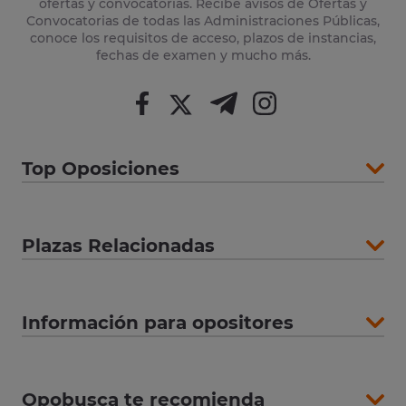
ofertas y convocatorias. Recibe avisos de Ofertas y
Convocatorias de todas las Administraciones Públicas,
conoce los requisitos de acceso, plazos de instancias,
fechas de examen y mucho más.
Top Oposiciones
Plazas Relacionadas
Información para opositores
Opobusca te recomienda