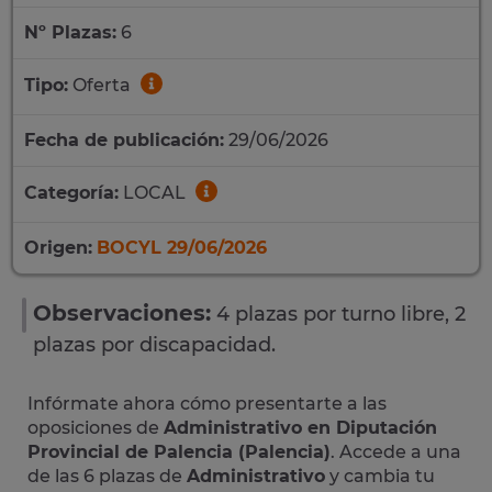
Nº Plazas:
6
Tipo:
Oferta
Fecha de publicación:
29/06/2026
Categoría:
LOCAL
Origen:
BOCYL 29/06/2026
Observaciones:
4 plazas por turno libre, 2
plazas por discapacidad.
Infórmate ahora cómo presentarte a las
oposiciones de
Administrativo en Diputación
Provincial de Palencia (Palencia)
. Accede a una
de las 6 plazas de
Administrativo
y cambia tu