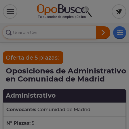
Oferta de 5 plazas:
Oposiciones de Administrativo
en Comunidad de Madrid
Administrativo
Convocante:
Comunidad de Madrid
Nº Plazas:
5