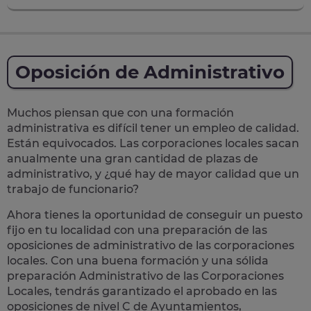
Oposición de Administrativo
Muchos piensan que con una formación
administrativa es difícil tener un empleo de calidad.
Están equivocados. Las corporaciones locales sacan
anualmente una
gran cantidad de plazas de
administrativo
, y ¿qué hay de mayor calidad que un
trabajo de funcionario?
Ahora tienes la oportunidad de conseguir un puesto
fijo en tu localidad con una preparación de las
oposiciones de administrativo de las corporaciones
locales.
Con una buena formación y una sólida
preparación Administrativo de las Corporaciones
Locales, tendrás garantizado el aprobado en las
oposiciones de nivel C de Ayuntamientos,