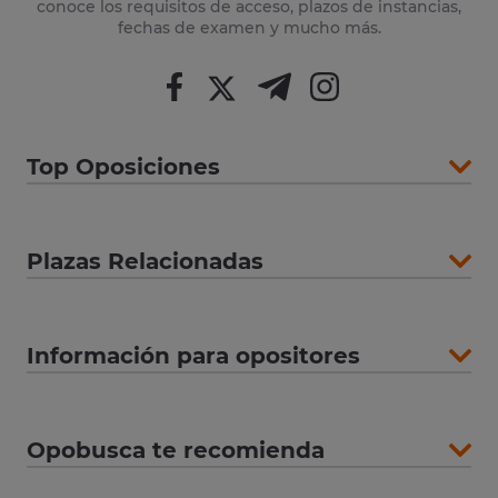
conoce los requisitos de acceso, plazos de instancias,
fechas de examen y mucho más.
Top Oposiciones
Plazas Relacionadas
Información para opositores
Opobusca te recomienda