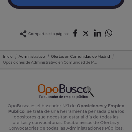
Comparte esta página:
Inicio
Administrativo
Ofertas en Comunidad de Madrid
Oposiciones de Administrativo en Comunidad de Madrid
OpoBusca es el buscador Nº1 de
Oposiciones y Empleo
Público
. Se trata de una herramienta pensada para los
opositores que necesitan estar al día de todas las
ofertas y convocatorias. Recibe avisos de Ofertas y
Convocatorias de todas las Administraciones Públicas,