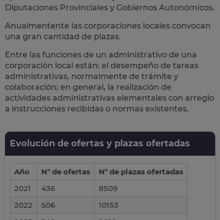
Diputaciones Provinciales y Gobiernos Autonómicos.
Anualmentente las corporaciones locales convocan
una gran cantidad de plazas.
Entre las funciones de un administrativo de una
corporación local están: el desempeño de
tareas
administrativas
, normalmente de trámite y
colaboración; en general, la realización de
actividades administrativas elementales con arreglo
a instrucciones recibidas o normas existentes.
Evolución de ofertas y plazas ofertadas
Año
Nº de ofertas
Nº de plazas ofertadas
2021
436
8509
2022
506
10153