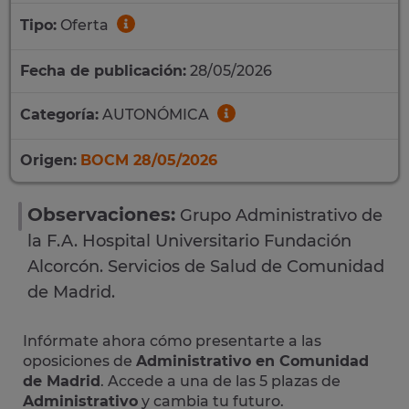
Tipo:
Oferta
Fecha de publicación:
28/05/2026
Categoría:
AUTONÓMICA
Origen:
BOCM 28/05/2026
Observaciones:
Grupo Administrativo de
la F.A. Hospital Universitario Fundación
Alcorcón. Servicios de Salud de Comunidad
de Madrid.
Infórmate ahora cómo presentarte a las
oposiciones de
Administrativo en Comunidad
de Madrid
. Accede a una de las 5 plazas de
Administrativo
y cambia tu futuro.