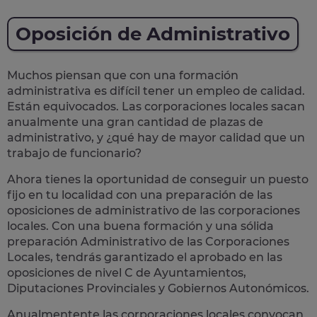
Oposición de Administrativo
Muchos piensan que con una formación
administrativa es difícil tener un empleo de calidad.
Están equivocados. Las corporaciones locales sacan
anualmente una
gran cantidad de plazas de
administrativo
, y ¿qué hay de mayor calidad que un
trabajo de funcionario?
Ahora tienes la oportunidad de conseguir un puesto
fijo en tu localidad con una preparación de las
oposiciones de administrativo de las corporaciones
locales.
Con una buena formación y una sólida
preparación Administrativo de las Corporaciones
Locales, tendrás garantizado el aprobado en las
oposiciones de nivel C de Ayuntamientos,
Diputaciones Provinciales y Gobiernos Autonómicos.
Anualmentente las corporaciones locales convocan