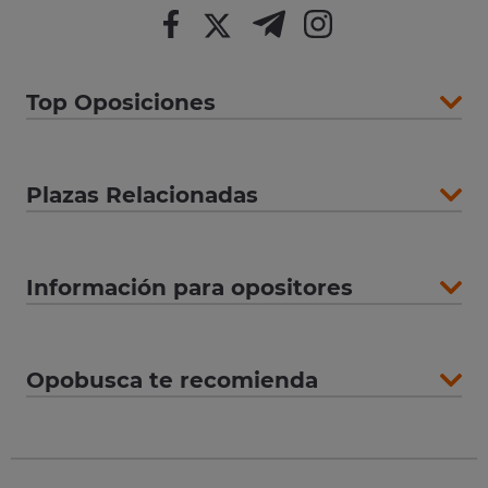
Top Oposiciones
Plazas Relacionadas
Información para opositores
Opobusca te recomienda