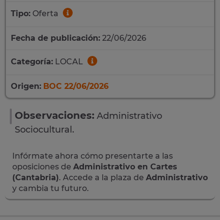
Tipo:
Oferta
Fecha de publicación:
22/06/2026
Categoría:
LOCAL
Origen:
BOC 22/06/2026
Observaciones:
Administrativo
Sociocultural.
Infórmate ahora cómo presentarte a las
oposiciones de
Administrativo en Cartes
(Cantabria)
. Accede a la plaza de
Administrativo
y cambia tu futuro.