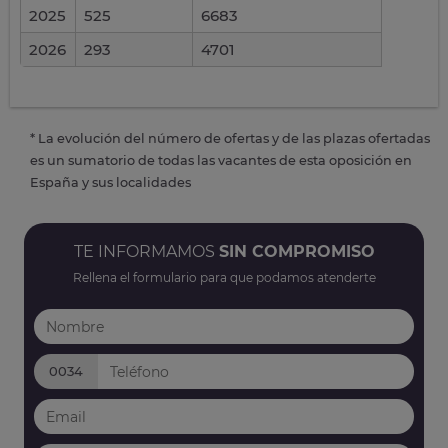
2025
525
6683
2026
293
4701
* La evolución del número de ofertas y de las plazas ofertadas
es un sumatorio de todas las vacantes de esta oposición en
España y sus localidades
TE INFORMAMOS
SIN COMPROMISO
Rellena el formulario para que podamos atenderte
0034