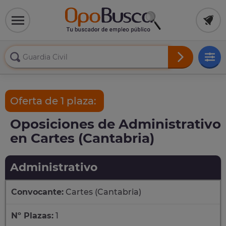
Oferta de 1 plaza:
Oposiciones de Administrativo
en Cartes (Cantabria)
Administrativo
Convocante:
Cartes (Cantabria)
Nº Plazas:
1