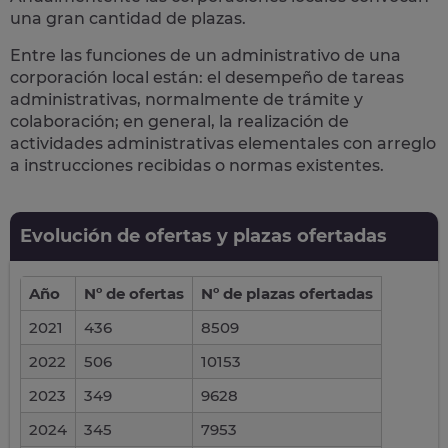
una gran cantidad de plazas.
Entre las funciones de un administrativo de una
corporación local están: el desempeño de
tareas
administrativas
, normalmente de trámite y
colaboración; en general, la realización de
actividades administrativas elementales con arreglo
a instrucciones recibidas o normas existentes.
Evolución de ofertas y plazas ofertadas
Año
Nº de ofertas
Nº de plazas ofertadas
2021
436
8509
2022
506
10153
2023
349
9628
2024
345
7953