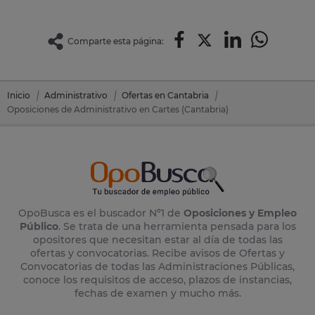
Comparte esta página:
Inicio
Administrativo
Ofertas en Cantabria
Oposiciones de Administrativo en Cartes (Cantabria)
OpoBusca es el buscador Nº1 de
Oposiciones y Empleo
Público
. Se trata de una herramienta pensada para los
opositores que necesitan estar al día de todas las
ofertas y convocatorias. Recibe avisos de Ofertas y
Convocatorias de todas las Administraciones Públicas,
conoce los requisitos de acceso, plazos de instancias,
fechas de examen y mucho más.