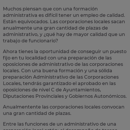
Muchos piensan que con una formación
administrativa es difícil tener un empleo de calidad.
Están equivocados. Las corporaciones locales sacan
anualmente una
gran cantidad de plazas de
administrativo
, y ¿qué hay de mayor calidad que un
trabajo de funcionario?
Ahora tienes la oportunidad de conseguir un puesto
fijo en tu localidad con una preparación de las
oposiciones de administrativo de las corporaciones
locales.
Con una buena formación y una sólida
preparación Administrativo de las Corporaciones
Locales, tendrás garantizado el aprobado en las
oposiciones de nivel C de Ayuntamientos,
Diputaciones Provinciales y Gobiernos Autonómicos.
Anualmentente las corporaciones locales convocan
una gran cantidad de plazas.
Entre las funciones de un administrativo de una