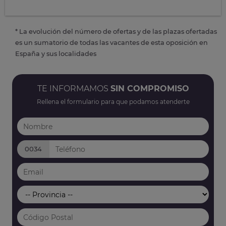
* La evolución del número de ofertas y de las plazas ofertadas
es un sumatorio de todas las vacantes de esta oposición en
España y sus localidades
TE INFORMAMOS
SIN COMPROMISO
Rellena el formulario para que podamos atenderte
0034