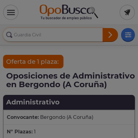
Oferta de 1 plaza:
Oposiciones de Administrativo
en Bergondo (A Coruña)
Administrativo
Convocante:
Bergondo (A Coruña)
Nº Plazas:
1