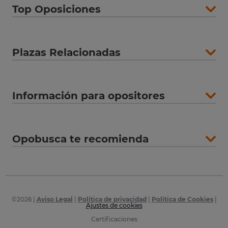
Top Oposiciones
Plazas Relacionadas
Información para opositores
Opobusca te recomienda
©
2026
|
Aviso Legal
|
Política de privacidad
|
Política de Cookies
|
Ajustes de cookies
Certificaciones