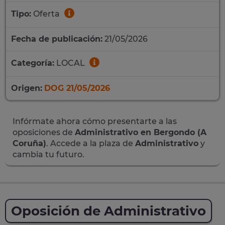
Tipo:
Oferta
Fecha de publicación:
21/05/2026
Categoría:
LOCAL
Origen:
DOG 21/05/2026
Infórmate ahora cómo presentarte a las
oposiciones de
Administrativo en Bergondo (A
Coruña)
. Accede a la plaza de
Administrativo
y
cambia tu futuro.
Oposición de Administrativo