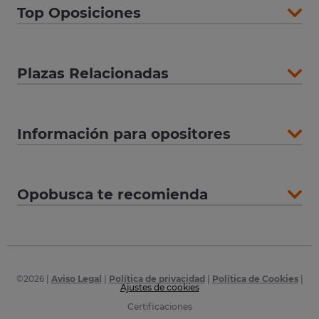
Top Oposiciones
Plazas Relacionadas
Información para opositores
Opobusca te recomienda
©
2026
|
Aviso Legal
|
Política de privacidad
|
Política de Cookies
|
Ajustes de cookies
Certificaciones