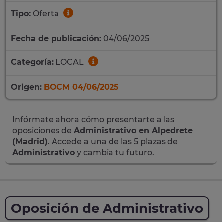
Tipo:
Oferta
Fecha de publicación:
04/06/2025
Categoría:
LOCAL
Origen:
BOCM 04/06/2025
Infórmate ahora cómo presentarte a las
oposiciones de
Administrativo en Alpedrete
(Madrid)
. Accede a una de las 5 plazas de
Administrativo
y cambia tu futuro.
Oposición de Administrativo