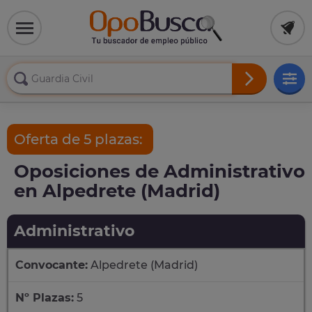
Oferta de 5 plazas:
Oposiciones de Administrativo
en Alpedrete (Madrid)
Administrativo
Convocante:
Alpedrete (Madrid)
Nº Plazas:
5