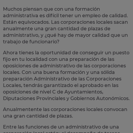
Muchos piensan que con una formación
administrativa es difícil tener un empleo de calidad.
Están equivocados. Las corporaciones locales sacan
anualmente una
gran cantidad de plazas de
administrativo
, y ¿qué hay de mayor calidad que un
trabajo de funcionario?
Ahora tienes la oportunidad de conseguir un puesto
fijo en tu localidad con una preparación de las
oposiciones de administrativo de las corporaciones
locales.
Con una buena formación y una sólida
preparación Administrativo de las Corporaciones
Locales, tendrás garantizado el aprobado en las
oposiciones de nivel C de Ayuntamientos,
Diputaciones Provinciales y Gobiernos Autonómicos.
Anualmentente las corporaciones locales convocan
una gran cantidad de plazas.
Entre las funciones de un administrativo de una