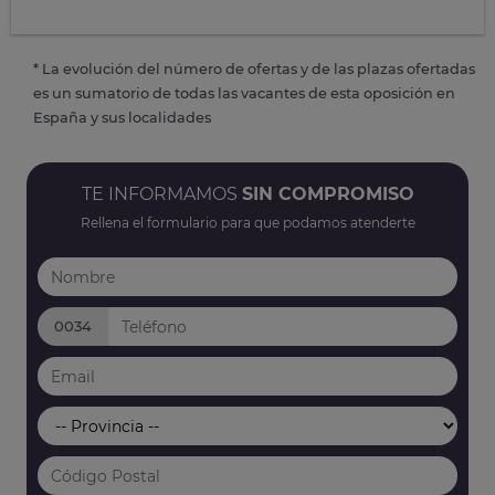
* La evolución del número de ofertas y de las plazas ofertadas
es un sumatorio de todas las vacantes de esta oposición en
España y sus localidades
TE INFORMAMOS
SIN COMPROMISO
Rellena el formulario para que podamos atenderte
0034