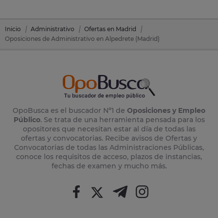
Inicio
Administrativo
Ofertas en Madrid
Oposiciones de Administrativo en Alpedrete (Madrid)
OpoBusca es el buscador Nº1 de
Oposiciones y Empleo
Público
. Se trata de una herramienta pensada para los
opositores que necesitan estar al día de todas las
ofertas y convocatorias. Recibe avisos de Ofertas y
Convocatorias de todas las Administraciones Públicas,
conoce los requisitos de acceso, plazos de instancias,
fechas de examen y mucho más.