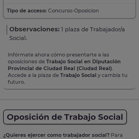
Tipo de acceso:
Concurso-Oposicion
Observaciones:
1 plaza de Trabajador/a
Social.
Infórmate ahora cómo presentarte a las
oposiciones de
Trabajo Social en Diputación
Provincial de Ciudad Real (Ciudad Real)
.
Accede a la plaza de
Trabajo Social
y cambia tu
futuro.
Oposición de Trabajo Social
¿Quieres ejercer como trabajador social?
Para