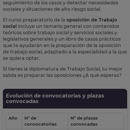
seguimiento de los casos y detectar necesidades
sociales y situaciones de alto riesgo social.
El curso preparatorio de la
oposición de Trabajo
social
incluye un temario general con contenidos
teóricos sobre trabajo social y servicios sociales y
legislativos generales y un libro de casos prácticos
que te ayudarán en la preparación de la oposición
de trabajo social, adaptado a la especialidad a la que
se quiera optar.
Si tienes la diplomatura de Trabajo Social, tu mejor
salida es preparar las oposiciones ¿A qué esperas?
Evolución de convocatorias y plazas
convocadas
Año
Nº de
Nº de plazas
convocatorias
convocadas