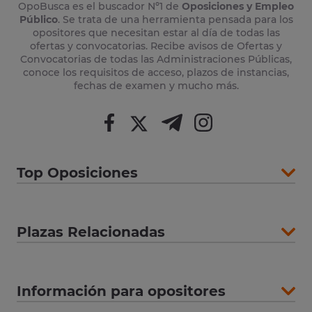
OpoBusca es el buscador Nº1 de
Oposiciones y Empleo
Público
. Se trata de una herramienta pensada para los
opositores que necesitan estar al día de todas las
ofertas y convocatorias. Recibe avisos de Ofertas y
Convocatorias de todas las Administraciones Públicas,
conoce los requisitos de acceso, plazos de instancias,
fechas de examen y mucho más.
Top Oposiciones
Plazas Relacionadas
Información para opositores