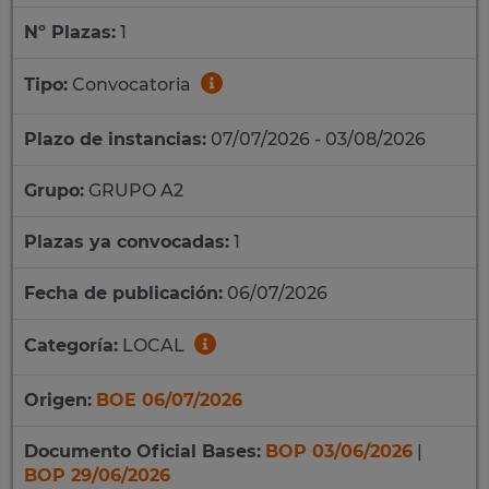
Nº Plazas:
1
Tipo:
Convocatoria
Plazo de instancias:
07/07/2026 - 03/08/2026
Grupo:
GRUPO A2
Plazas ya convocadas:
1
Fecha de publicación:
06/07/2026
Categoría:
LOCAL
Origen:
BOE 06/07/2026
Documento Oficial Bases:
BOP 03/06/2026
|
BOP 29/06/2026