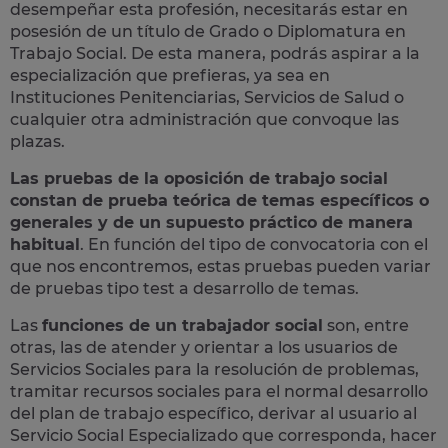
desempeñar esta profesión, necesitarás estar en
posesión de un título de Grado o Diplomatura en
Trabajo Social. De esta manera, podrás aspirar a la
especialización que prefieras, ya sea en
Instituciones Penitenciarias, Servicios de Salud o
cualquier otra administración que convoque las
plazas.
Las pruebas de la oposición de trabajo social
constan de prueba teórica de temas específicos o
generales y de un supuesto práctico de manera
habitual
. En función del tipo de convocatoria con el
que nos encontremos, estas pruebas pueden variar
de pruebas tipo test a desarrollo de temas.
Las
funciones de un trabajador social
son, entre
otras, las de atender y orientar a los usuarios de
Servicios Sociales para la resolución de problemas,
tramitar recursos sociales para el normal desarrollo
del plan de trabajo específico, derivar al usuario al
Servicio Social Especializado que corresponda, hacer