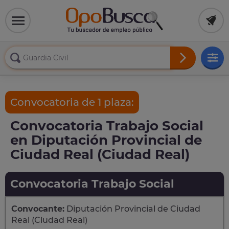
Convocatoria de 1 plaza:
Convocatoria Trabajo Social
en Diputación Provincial de
Ciudad Real (Ciudad Real)
Convocatoria Trabajo Social
Convocante:
Diputación Provincial de Ciudad
Real (Ciudad Real)