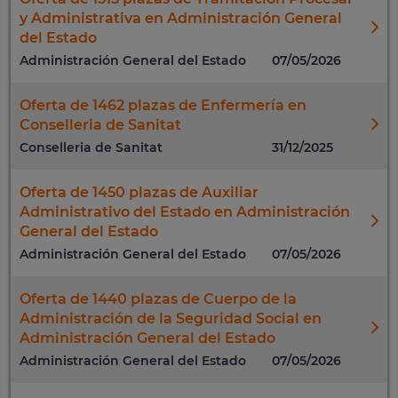
y Administrativa en Administración General
del Estado
Administración General del Estado
07/05/2026
Oferta de 1462 plazas de Enfermería en
Conselleria de Sanitat
Conselleria de Sanitat
31/12/2025
Oferta de 1450 plazas de Auxiliar
Administrativo del Estado en Administración
General del Estado
Administración General del Estado
07/05/2026
Oferta de 1440 plazas de Cuerpo de la
Administración de la Seguridad Social en
Administración General del Estado
Administración General del Estado
07/05/2026