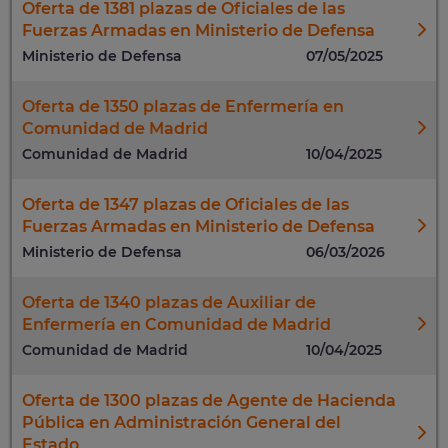
Oferta de 1381 plazas de Oficiales de las
Fuerzas Armadas en Ministerio de Defensa
Ministerio de Defensa
07/05/2025
Oferta de 1350 plazas de Enfermería en
Comunidad de Madrid
Comunidad de Madrid
10/04/2025
Oferta de 1347 plazas de Oficiales de las
Fuerzas Armadas en Ministerio de Defensa
Ministerio de Defensa
06/03/2026
Oferta de 1340 plazas de Auxiliar de
Enfermería en Comunidad de Madrid
Comunidad de Madrid
10/04/2025
Oferta de 1300 plazas de Agente de Hacienda
Pública en Administración General del
Estado