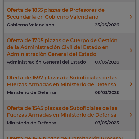
Oferta de 1855 plazas de Profesores de
Secundaria en Gobierno Valenciano
Gobierno Valenciano
25/06/2026
Oferta de 1705 plazas de Cuerpo de Gestión
de la Administración Civil del Estado en
Administración General del Estado
Administración General del Estado
07/05/2026
Oferta de 1597 plazas de Suboficiales de las
Fuerzas Armadas en Ministerio de Defensa
Ministerio de Defensa
06/03/2026
Oferta de 1545 plazas de Suboficiales de las
Fuerzas Armadas en Ministerio de Defensa
Ministerio de Defensa
07/05/2025
Oferta de 1515 plazas de Tramitación Procesal