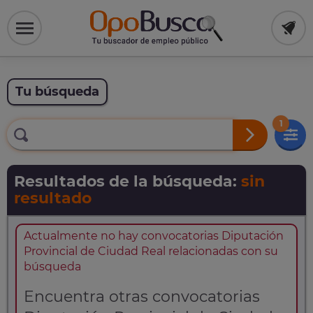
Tu búsqueda
1
Resultados de la búsqueda:
sin
resultado
Actualmente no hay convocatorias Diputación
Provincial de Ciudad Real relacionadas con su
búsqueda
Encuentra otras convocatorias