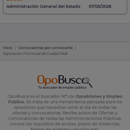
Administración General del Estado
07/05/2026
Inicio
Convocatorias por convocante
Diputación Provincial de Ciudad Real
OpoBusca es el buscador Nº1 de
Oposiciones y Empleo
Público
. Se trata de una herramienta pensada para los
opositores que necesitan estar al día de todas las
ofertas y convocatorias. Recibe avisos de Ofertas y
Convocatorias de todas las Administraciones Públicas,
conoce los requisitos de acceso, plazos de instancias,
fechas de examen y mucho más.