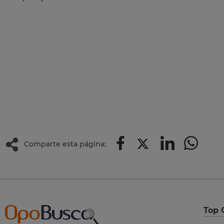
Comparte esta página:
Top 