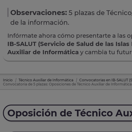
Observaciones:
5 plazas de Técnico
de la información.
Infórmate ahora cómo presentarte a las 
IB-SALUT (Servicio de Salud de las Islas
Auxiliar de Informática
y cambia tu futur
Inicio
Técnico Auxiliar de Informática
Convocatorias en IB-SALUT (Ser
Convocatoria de 5 plazas: Oposiciones de Técnico Auxiliar de Informática 
Oposición de Técnico Aux