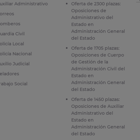
uxiliar Administrativo
Oferta de 2300 plazas:
Oposiciones de
orreos
Administrativo del
omberos
Estado en
Administración General
uardia Civil
del Estado
olicía Local
Oferta de 1705 plazas:
olicía Nacional
Oposiciones de Cuerpo
de Gestión de la
uxilio Judicial
Administración Civil del
eladores
Estado en
Administración General
rabajo Social
del Estado
Oferta de 1450 plazas:
Oposiciones de Auxiliar
Administrativo del
Estado en
Administración General
del Estado