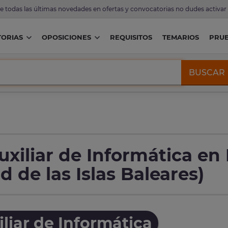
de todas las últimas novedades en ofertas y convocatorias no dudes activar
ORIAS
OPOSICIONES
REQUISITOS
TEMARIOS
PRU
BUSCAR
xiliar de Informática en 
 de las Islas Baleares)
liar de Informática