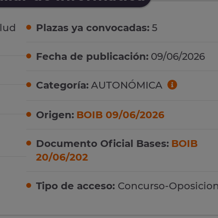
alud
Plazas ya convocadas:
5
Fecha de publicación:
09/06/2026
Categoría:
AUTONÓMICA
Origen:
BOIB 09/06/2026
Documento Oficial Bases:
BOIB
20/06/202
Tipo de acceso:
Concurso-Oposicio