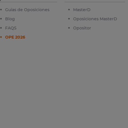
Guías de Oposiciones
MasterD
Blog
Oposiciones MasterD
FAQS
Opositor
OPE 2026