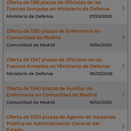
Oferta de 1381 plazas de Oficiales de las
Fuerzas Armadas en Ministerio de Defensa
Ministerio de Defensa
07/05/2025
Oferta de 1350 plazas de Enfermería en
Comunidad de Madrid
Comunidad de Madrid
10/04/2025
Oferta de 1347 plazas de Oficiales de las
Fuerzas Armadas en Ministerio de Defensa
Ministerio de Defensa
06/03/2026
Oferta de 1340 plazas de Auxiliar de
Enfermería en Comunidad de Madrid
Comunidad de Madrid
10/04/2025
Oferta de 1300 plazas de Agente de Hacienda
Pública en Administración General del
Estado