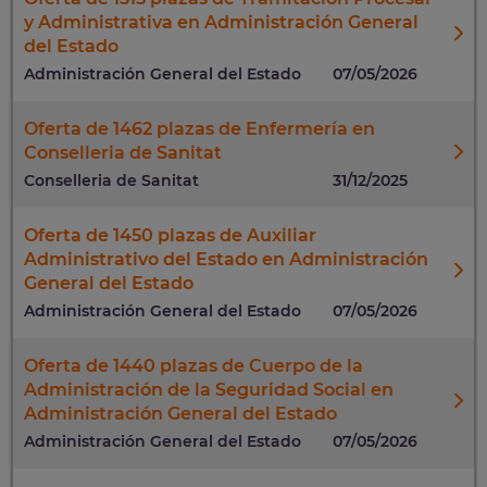
y Administrativa en Administración General
del Estado
Administración General del Estado
07/05/2026
Oferta de 1462 plazas de Enfermería en
Conselleria de Sanitat
Conselleria de Sanitat
31/12/2025
Oferta de 1450 plazas de Auxiliar
Administrativo del Estado en Administración
General del Estado
Administración General del Estado
07/05/2026
Oferta de 1440 plazas de Cuerpo de la
Administración de la Seguridad Social en
Administración General del Estado
Administración General del Estado
07/05/2026