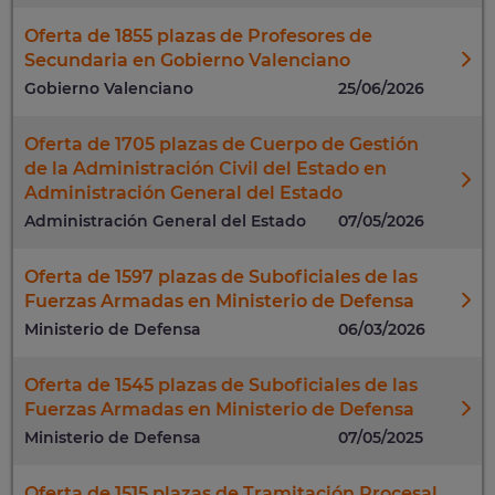
Oferta de 1855 plazas de Profesores de
Secundaria en Gobierno Valenciano
Gobierno Valenciano
25/06/2026
Oferta de 1705 plazas de Cuerpo de Gestión
de la Administración Civil del Estado en
Administración General del Estado
Administración General del Estado
07/05/2026
Oferta de 1597 plazas de Suboficiales de las
Fuerzas Armadas en Ministerio de Defensa
Ministerio de Defensa
06/03/2026
Oferta de 1545 plazas de Suboficiales de las
Fuerzas Armadas en Ministerio de Defensa
Ministerio de Defensa
07/05/2025
Oferta de 1515 plazas de Tramitación Procesal