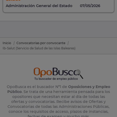
Administración General del Estado
07/05/2026
Inicio
Convocatorias por convocante
Ib-Salut (Servicio de Salud de las Islas Baleares)
OpoBusca es el buscador Nº1 de
Oposiciones y Empleo
Público
. Se trata de una herramienta pensada para los
opositores que necesitan estar al día de todas las
ofertas y convocatorias. Recibe avisos de Ofertas y
Convocatorias de todas las Administraciones Públicas,
conoce los requisitos de acceso, plazos de instancias,
fechas de examen y mucho más.