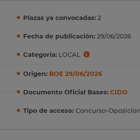
Plazas ya convocadas:
2
Fecha de publicación:
29/06/2026
Categoría:
LOCAL
Origen:
BOE 29/06/2026
Documento Oficial Bases:
CIDO
Tipo de acceso:
Concurso-Oposicio