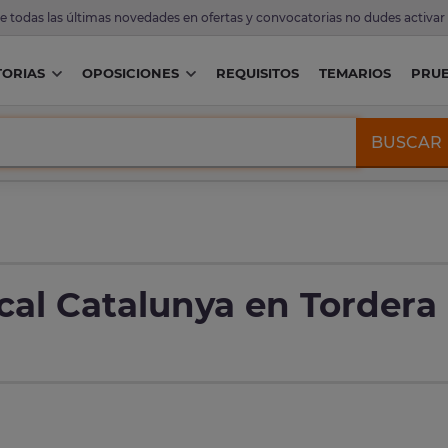
de todas las últimas novedades en ofertas y convocatorias no dudes activar
ORIAS
OPOSICIONES
REQUISITOS
TEMARIOS
PRU
BUSCAR
cal Catalunya en Tordera