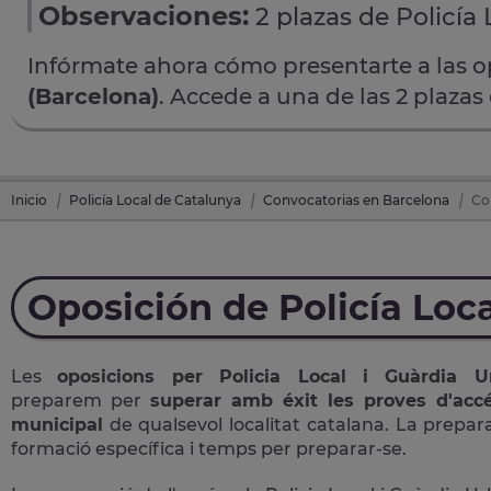
Observaciones:
2 plazas de Policía 
Infórmate ahora cómo presentarte a las 
(Barcelona)
. Accede a una de las 2 plazas
Inicio
Policía Local de Catalunya
Convocatorias en Barcelona
Co
Oposición de Policía Loc
Les
oposicions per Policia Local i Guàrdia
preparem per
superar amb éxit les proves d'accé
municipal
de qualsevol localitat catalana. La prepara
formació específica i temps per preparar-se.