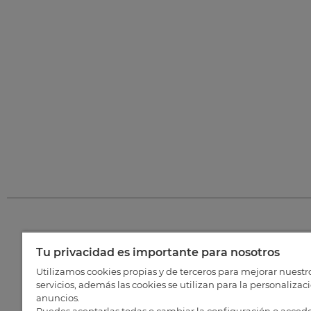
Tu privacidad es importante para nosotros
©
202
Utilizamos cookies propias y de terceros para mejorar nuestr
servicios, además las cookies se utilizan para la personalizac
anuncios.