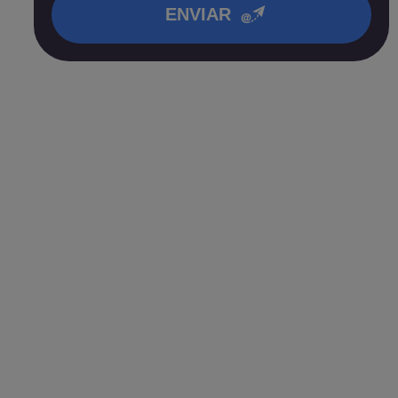
ENVIAR