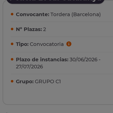
Convocante:
Tordera (Barcelona)
Nº Plazas:
2
Tipo:
Convocatoria
Plazo de instancias:
30/06/2026 -
27/07/2026
Grupo:
GRUPO C1