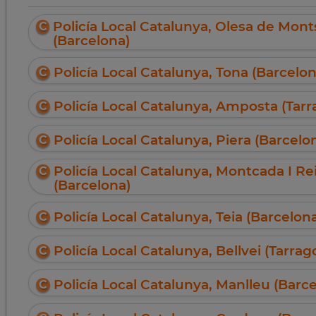
Policía Local Catalunya, Olesa de Mont
(Barcelona)
Policía Local Catalunya, Tona (Barcelon
Policía Local Catalunya, Amposta (Tar
Policía Local Catalunya, Piera (Barcelo
Policía Local Catalunya, Montcada I Re
(Barcelona)
Policía Local Catalunya, Teia (Barcelon
Policía Local Catalunya, Bellvei (Tarrag
Policía Local Catalunya, Manlleu (Barc