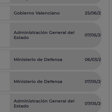
Gobierno Valenciano
25/06/2026
Administración General del
07/05/2026
Estado
Ministerio de Defensa
06/03/2026
Ministerio de Defensa
07/05/2025
Administración General del
07/05/2026
Estado