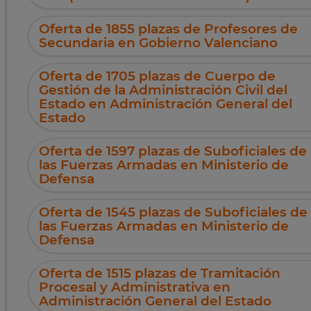
Oferta de 1855 plazas de Profesores de
Secundaria en Gobierno Valenciano
Oferta de 1705 plazas de Cuerpo de
Gestión de la Administración Civil del
Estado en Administración General del
Estado
Oferta de 1597 plazas de Suboficiales de
las Fuerzas Armadas en Ministerio de
Defensa
Oferta de 1545 plazas de Suboficiales de
las Fuerzas Armadas en Ministerio de
Defensa
Oferta de 1515 plazas de Tramitación
Procesal y Administrativa en
Administración General del Estado