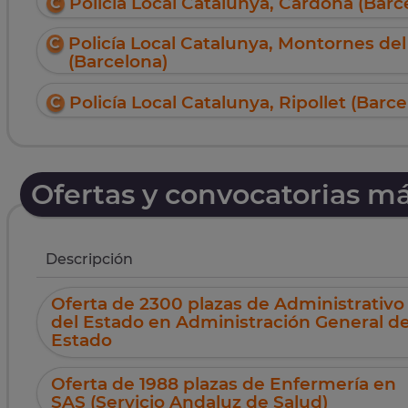
Policía Local Catalunya, Cardona (Barc
Policía Local Catalunya, Montornes del
(Barcelona)
Policía Local Catalunya, Ripollet (Barc
Ofertas y convocatorias m
Descripción
Oferta de 2300 plazas de Administrativo
del Estado en Administración General de
Estado
Oferta de 1988 plazas de Enfermería en
SAS (Servicio Andaluz de Salud)