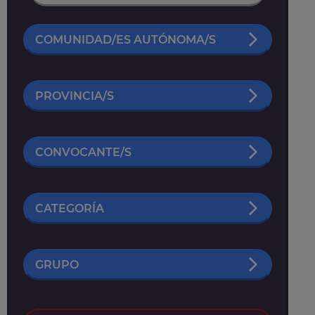
COMUNIDAD/ES AUTÓNOMA/S
PROVINCIA/S
CONVOCANTE/S
CATEGORÍA
GRUPO