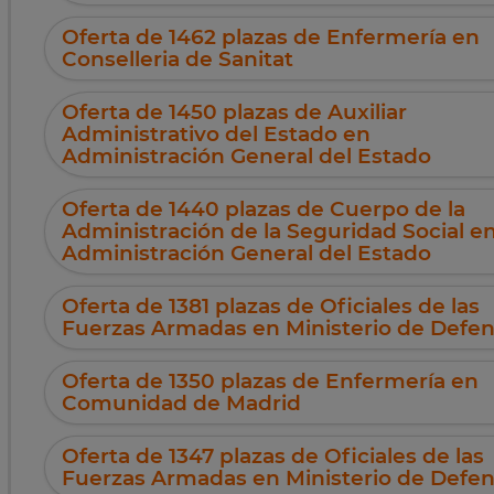
Oferta de 1462 plazas de Enfermería en
Conselleria de Sanitat
Oferta de 1450 plazas de Auxiliar
Administrativo del Estado en
Administración General del Estado
Oferta de 1440 plazas de Cuerpo de la
Administración de la Seguridad Social e
Administración General del Estado
Oferta de 1381 plazas de Oficiales de las
Fuerzas Armadas en Ministerio de Defe
Oferta de 1350 plazas de Enfermería en
Comunidad de Madrid
Oferta de 1347 plazas de Oficiales de las
Fuerzas Armadas en Ministerio de Defe