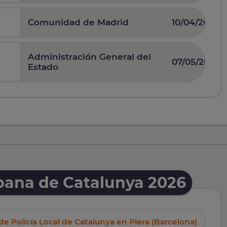
Comunidad de Madrid
10/04/2025
Administración General del
07/05/2026
Estado
rbana de Catalunya 2026
de Policía Local de Catalunya en Piera (Barcelona)