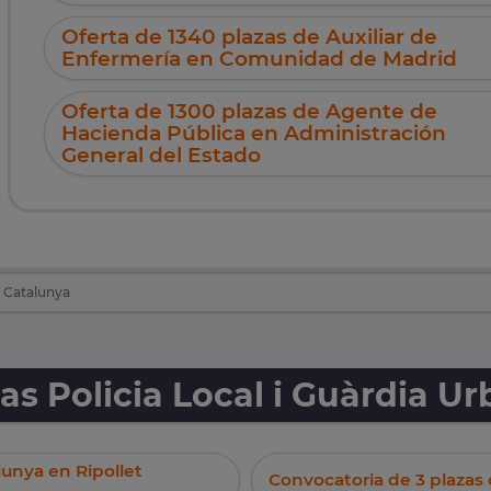
Oferta de 1340 plazas de Auxiliar de
Enfermería en Comunidad de Madrid
Oferta de 1300 plazas de Agente de
Hacienda Pública en Administración
General del Estado
e Catalunya
s Policia Local i Guàrdia U
lunya en Ripollet
Convocatoria de 3 plazas 