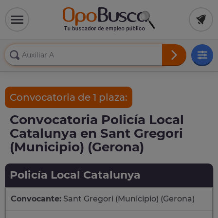
Convocatoria de 1 plaza:
Convocatoria Policía Local
Catalunya en Sant Gregori
(Municipio) (Gerona)
Policía Local Catalunya
Convocante:
Sant Gregori (Municipio) (Gerona)