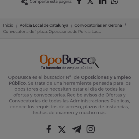
Comparte esta página:
Inicio
Policía Local de Catalunya
Convocatorias en Gerona
Convocatoria de 1 plaza: Oposiciones de Policía Local Catalunya en Sant Gregori (Municipio) (Gerona)
OpoBusca es el buscador Nº1 de
Oposiciones y Empleo
Público
. Se trata de una herramienta pensada para los
opositores que necesitan estar al día de todas las
ofertas y convocatorias. Recibe avisos de Ofertas y
Convocatorias de todas las Administraciones Públicas,
conoce los requisitos de acceso, plazos de instancias,
fechas de examen y mucho más.