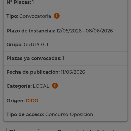
Nº Plazas:
1
Tipo:
Convocatoria
Plazo de instancias:
12/05/2026 - 08/06/2026
Grupo:
GRUPO C1
Plazas ya convocadas:
1
Fecha de publicación:
11/05/2026
Categoría:
LOCAL
Origen:
CIDO
Tipo de acceso:
Concurso-Oposicion