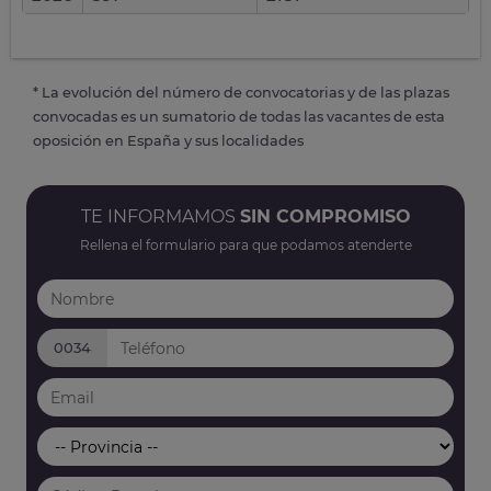
* La evolución del número de convocatorias y de las plazas
convocadas es un sumatorio de todas las vacantes de esta
oposición en España y sus localidades
TE INFORMAMOS
SIN COMPROMISO
Rellena el formulario para que podamos atenderte
0034