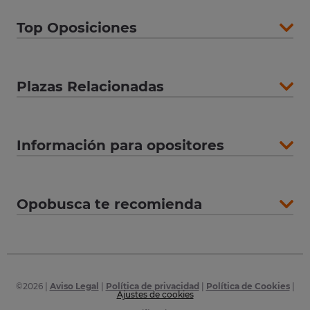
Top Oposiciones
Plazas Relacionadas
Información para opositores
Opobusca te recomienda
©
2026
|
Aviso Legal
|
Política de privacidad
|
Política de Cookies
|
Ajustes de cookies