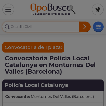
Convocatoria de 1 plaza:
Convocatoria Policía Local
Catalunya en Montornes Del
Valles (Barcelona)
Policía Local Catalunya
Convocante:
Montornes Del Valles (Barcelona)