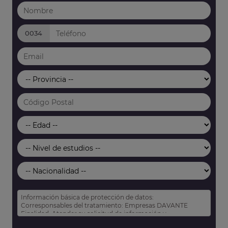
0034
Información básica de protección de datos:
Corresponsables del tratamiento: Empresas DAVANTE
Finalidad: Atender su solicitud de información y
prospección comercial