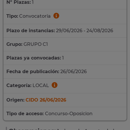
Nº Plazas:
1
Tipo:
Convocatoria
Plazo de instancias:
29/06/2026 - 24/08/2026
Grupo:
GRUPO C1
Plazas ya convocadas:
1
Fecha de publicación:
26/06/2026
Categoría:
LOCAL
Origen:
CIDO 26/06/2026
Tipo de acceso:
Concurso-Oposicion