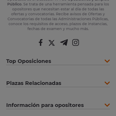
Público
. Se trata de una herramienta pensada para los
opositores que necesitan estar al día de todas las
ofertas y convocatorias. Recibe avisos de Ofertas y
Convocatorias de todas las Administraciones Públicas,
conoce los requisitos de acceso, plazos de instancias,
fechas de examen y mucho más.
Top Oposiciones
Plazas Relacionadas
Información para opositores