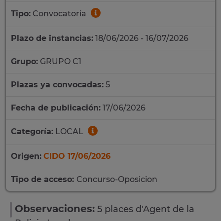
Tipo:
Convocatoria
Plazo de instancias:
18/06/2026 - 16/07/2026
Grupo:
GRUPO C1
Plazas ya convocadas:
5
Fecha de publicación:
17/06/2026
Categoría:
LOCAL
Origen:
CIDO 17/06/2026
Tipo de acceso:
Concurso-Oposicion
Observaciones:
5 places d'Agent de la