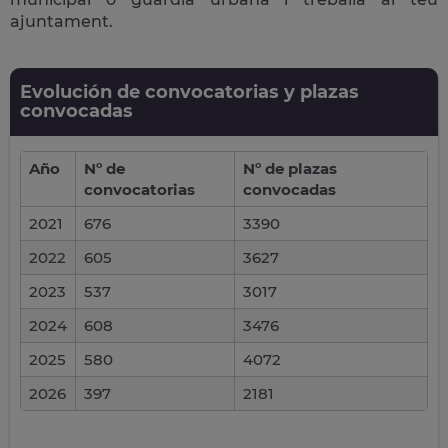
ajuntament.
Evolución de convocatorias y plazas
convocadas
Año
Nº de
Nº de plazas
convocatorias
convocadas
2021
676
3390
2022
605
3627
2023
537
3017
2024
608
3476
2025
580
4072
2026
397
2181