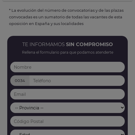
* La evolución del número de convocatorias y de las plazas
convocadas es un sumatorio de todas las vacantes de esta
oposición en España y sus localidades
TE INFORMAMOS
SIN COMPROMISO
Rellena el formulario para que podamos atenderte
0034