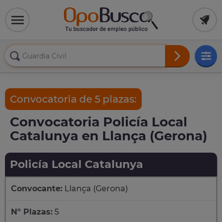
Convocatoria de 5 plazas:
Convocatoria Policía Local
Catalunya en Llança (Gerona)
Policía Local Catalunya
Convocante:
Llança (Gerona)
Nº Plazas:
5