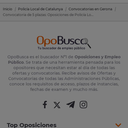
Inicio
Policía Local de Catalunya
Convocatorias en Gerona
Convocatoria de 5 plazas: Oposiciones de Policía Local Catalunya en Llança (Gerona)
OpoBusca es el buscador Nº1 de
Oposiciones y Empleo
Público
. Se trata de una herramienta pensada para los
opositores que necesitan estar al día de todas las
ofertas y convocatorias. Recibe avisos de Ofertas y
Convocatorias de todas las Administraciones Públicas,
conoce los requisitos de acceso, plazos de instancias,
fechas de examen y mucho más.
Top Oposiciones