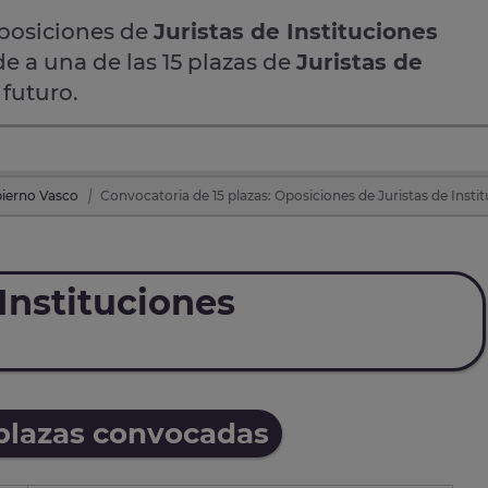
oposiciones de
Juristas de Instituciones
de a una de las 15 plazas de
Juristas de
futuro.
ierno Vasco
Convocatoria de 15 plazas: Oposiciones de Juristas de Inst
Instituciones
 plazas convocadas