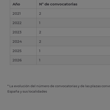
Año
Nº de convocatorias
2021
2
2022
1
2023
2
2024
2
2025
1
2026
1
* La evolución del número de convocatorias y de las plazas conv
España y sus localidades