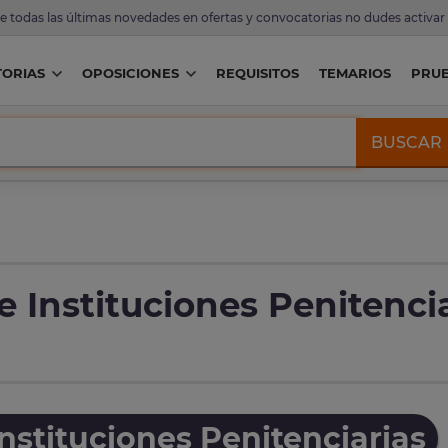
de todas las últimas novedades en ofertas y convocatorias no dudes activar
ORIAS
OPOSICIONES
REQUISITOS
TEMARIOS
PRU
BUSCAR
e Instituciones Penitenci
nstituciones Penitenciarias