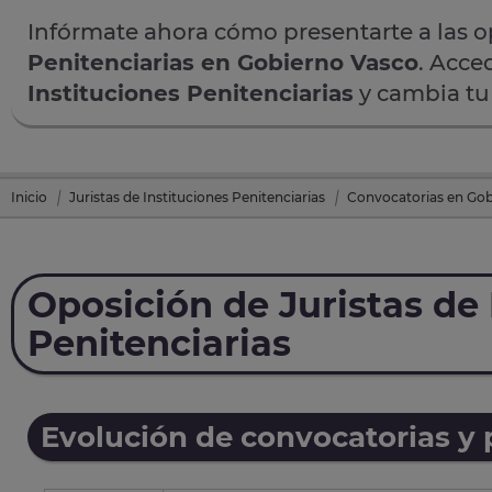
Infórmate ahora cómo presentarte a las 
Penitenciarias en Gobierno Vasco
. Acce
Instituciones Penitenciarias
y cambia tu 
Inicio
Juristas de Instituciones Penitenciarias
Convocatorias en Gob
Oposición de Juristas de 
Penitenciarias
Evolución de convocatorias y