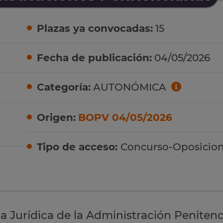
Plazas ya convocadas:
15
Fecha de publicación:
04/05/2026
Categoría:
AUTONÓMICA
Origen:
BOPV 04/05/2026
Tipo de acceso:
Concurso-Oposicio
la Jurídica de la Administración Penitenci