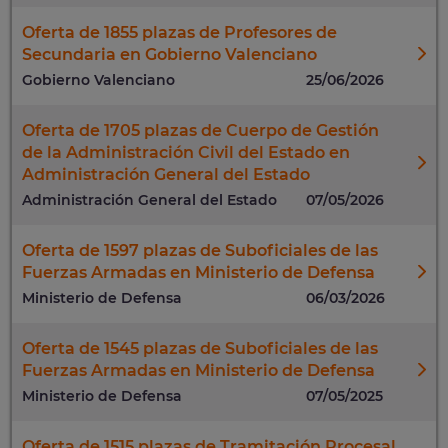
Oferta de 1855 plazas de Profesores de
Secundaria en Gobierno Valenciano
Gobierno Valenciano
25/06/2026
Oferta de 1705 plazas de Cuerpo de Gestión
de la Administración Civil del Estado en
Administración General del Estado
Administración General del Estado
07/05/2026
Oferta de 1597 plazas de Suboficiales de las
Fuerzas Armadas en Ministerio de Defensa
Ministerio de Defensa
06/03/2026
Oferta de 1545 plazas de Suboficiales de las
Fuerzas Armadas en Ministerio de Defensa
Ministerio de Defensa
07/05/2025
Oferta de 1515 plazas de Tramitación Procesal