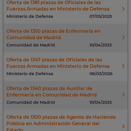
Oferta de 1381 plazas de Oficiales de las
Fuerzas Armadas en Ministerio de Defensa
Ministerio de Defensa
07/05/2025
Oferta de 1350 plazas de Enfermería en
Comunidad de Madrid
Comunidad de Madrid
10/04/2025
Oferta de 1347 plazas de Oficiales de las
Fuerzas Armadas en Ministerio de Defensa
Ministerio de Defensa
06/03/2026
Oferta de 1340 plazas de Auxiliar de
Enfermería en Comunidad de Madrid
Comunidad de Madrid
10/04/2025
Oferta de 1300 plazas de Agente de Hacienda
Pública en Administración General del
Estado