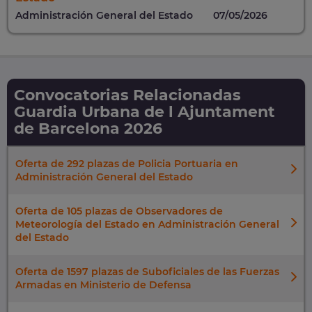
Administración General del Estado
07/05/2026
Convocatorias Relacionadas
Guardia Urbana de l Ajuntament
de Barcelona 2026
Oferta de 292 plazas de Policia Portuaria en
Administración General del Estado
Oferta de 105 plazas de Observadores de
Meteorología del Estado en Administración General
del Estado
Oferta de 1597 plazas de Suboficiales de las Fuerzas
Armadas en Ministerio de Defensa