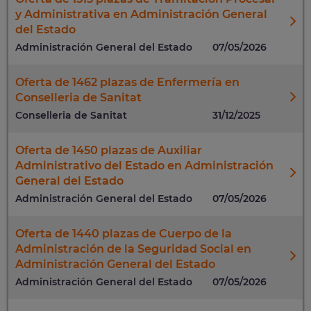
y Administrativa en Administración General
del Estado
Administración General del Estado
07/05/2026
Oferta de 1462 plazas de Enfermería en
Conselleria de Sanitat
Conselleria de Sanitat
31/12/2025
Oferta de 1450 plazas de Auxiliar
Administrativo del Estado en Administración
General del Estado
Administración General del Estado
07/05/2026
Oferta de 1440 plazas de Cuerpo de la
Administración de la Seguridad Social en
Administración General del Estado
Administración General del Estado
07/05/2026