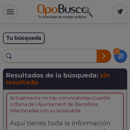
Tu búsqueda
1
Resultados de la búsqueda:
sin
resultado
Actualmente no hay convocatorias Guardia
Urbana de l Ajuntament de Barcelona
relacionadas con su búsqueda
Aquí tienes toda la información