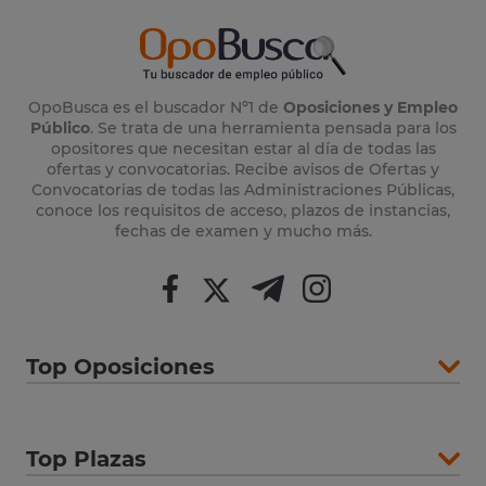
OpoBusca es el buscador Nº1 de
Oposiciones y Empleo
Público
. Se trata de una herramienta pensada para los
opositores que necesitan estar al día de todas las
ofertas y convocatorias. Recibe avisos de Ofertas y
Convocatorias de todas las Administraciones Públicas,
conoce los requisitos de acceso, plazos de instancias,
fechas de examen y mucho más.
Top Oposiciones
Top Plazas