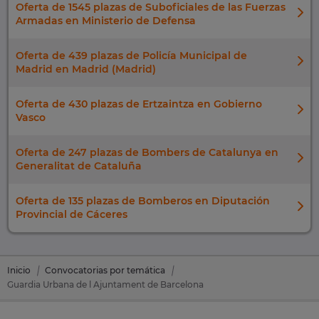
Oferta de 1545 plazas de Suboficiales de las Fuerzas
Armadas en Ministerio de Defensa
Oferta de 439 plazas de Policía Municipal de
Madrid en Madrid (Madrid)
Oferta de 430 plazas de Ertzaintza en Gobierno
Vasco
Oferta de 247 plazas de Bombers de Catalunya en
Generalitat de Cataluña
Oferta de 135 plazas de Bomberos en Diputación
Provincial de Cáceres
Inicio
Convocatorias por temática
Guardia Urbana de l Ajuntament de Barcelona