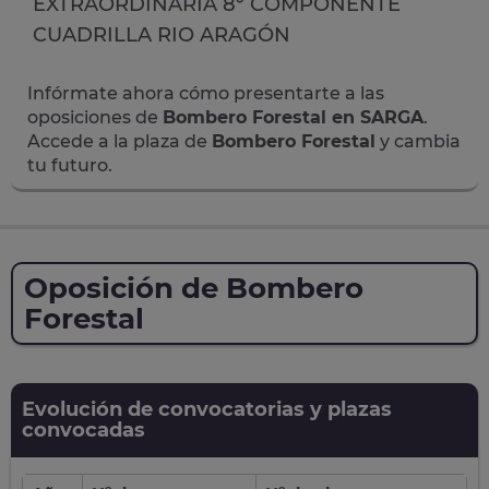
EXTRAORDINARIA 8º COMPONENTE
CUADRILLA RIO ARAGÓN
Infórmate ahora cómo presentarte a las
oposiciones de
Bombero Forestal en SARGA
.
Accede a la plaza de
Bombero Forestal
y cambia
tu futuro.
Oposición de Bombero
Forestal
Evolución de convocatorias y plazas
convocadas