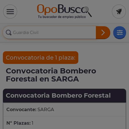
Convocatoria de 1 plaza:
Convocatoria Bombero
Forestal en SARGA
Convocatoria Bombero Forestal
Convocante:
SARGA
Nº Plazas:
1