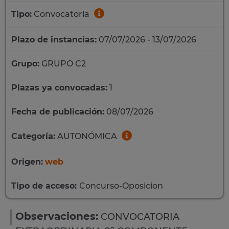
Tipo:
Convocatoria
Plazo de instancias:
07/07/2026 - 13/07/2026
Grupo:
GRUPO C2
Plazas ya convocadas:
1
Fecha de publicación:
08/07/2026
Categoría:
AUTONÓMICA
Origen:
web
Tipo de acceso:
Concurso-Oposicion
Observaciones:
CONVOCATORIA