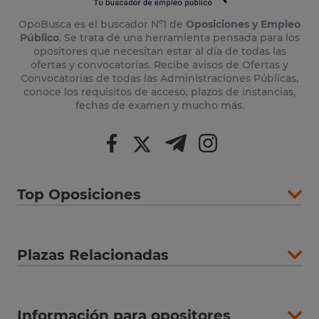
OpoBusca es el buscador Nº1 de
Oposiciones y Empleo
Público
. Se trata de una herramienta pensada para los
opositores que necesitan estar al día de todas las
ofertas y convocatorias. Recibe avisos de Ofertas y
Convocatorias de todas las Administraciones Públicas,
conoce los requisitos de acceso, plazos de instancias,
fechas de examen y mucho más.
Top Oposiciones
Plazas Relacionadas
Información para opositores