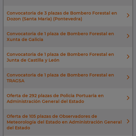
Convocatoria de 3 plazas de Bombero Forestal en
Dozon (Santa Maria) (Pontevedra)
Convocatoria de 1 plaza de Bombero Forestal en
Xunta de Galicia
Convocatoria de 1 plaza de Bombero Forestal en
Junta de Castilla y León
Convocatoria de 1 plaza de Bombero Forestal en
TRAGSA
Oferta de 292 plazas de Policia Portuaria en
Administración General del Estado
Oferta de 105 plazas de Observadores de
Meteorología del Estado en Administración General
del Estado