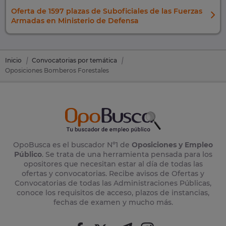
Oferta de 1597 plazas de Suboficiales de las Fuerzas
Armadas en Ministerio de Defensa
Inicio
Convocatorias por temática
Oposiciones Bomberos Forestales
OpoBusca es el buscador Nº1 de
Oposiciones y Empleo
Público
. Se trata de una herramienta pensada para los
opositores que necesitan estar al día de todas las
ofertas y convocatorias. Recibe avisos de Ofertas y
Convocatorias de todas las Administraciones Públicas,
conoce los requisitos de acceso, plazos de instancias,
fechas de examen y mucho más.