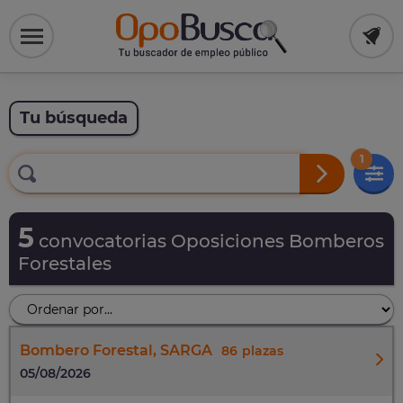
Tu búsqueda
1
5
convocatorias Oposiciones Bomberos
Forestales
Bombero Forestal, SARGA
86
05/08/2026