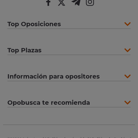
Top Oposiciones
Top Plazas
Información para opositores
Opobusca te recomienda