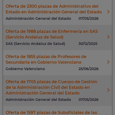
Oferta de 2300 plazas de Administrativo del
Estado en Administración General del Estado
Administración General del Estado
07/05/2026
Oferta de 1988 plazas de Enfermería en SAS
(Servicio Andaluz de Salud)
SAS (Servicio Andaluz de Salud)
30/12/2025
Oferta de 1855 plazas de Profesores de
Secundaria en Gobierno Valenciano
Gobierno Valenciano
25/06/2026
Oferta de 1705 plazas de Cuerpo de Gestión
de la Administración Civil del Estado en
Administración General del Estado
Administración General del Estado
07/05/2026
Oferta de 1597 plazas de Suboficiales de las