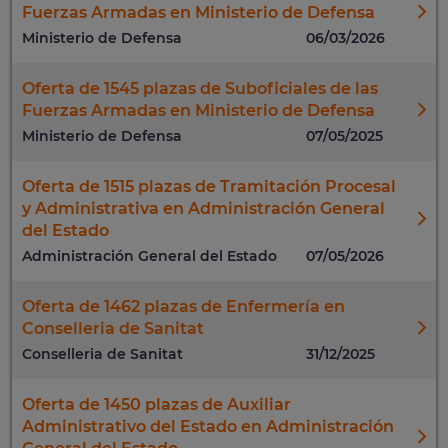
Fuerzas Armadas en Ministerio de Defensa
Ministerio de Defensa
06/03/2026
Oferta de 1545 plazas de Suboficiales de las
Fuerzas Armadas en Ministerio de Defensa
Ministerio de Defensa
07/05/2025
Oferta de 1515 plazas de Tramitación Procesal
y Administrativa en Administración General
del Estado
Administración General del Estado
07/05/2026
Oferta de 1462 plazas de Enfermería en
Conselleria de Sanitat
Conselleria de Sanitat
31/12/2025
Oferta de 1450 plazas de Auxiliar
Administrativo del Estado en Administración