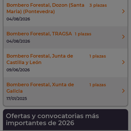
Bombero Forestal, Dozon (Santa
3
Maria) (Pontevedra)
04/08/2026
Bombero Forestal, TRAGSA
1
04/08/2026
Bombero Forestal, Junta de
1
Castilla y León
09/06/2026
Bombero Forestal, Xunta de
1
Galicia
17/01/2025
Ofertas y convocatorias más
importantes de 2026