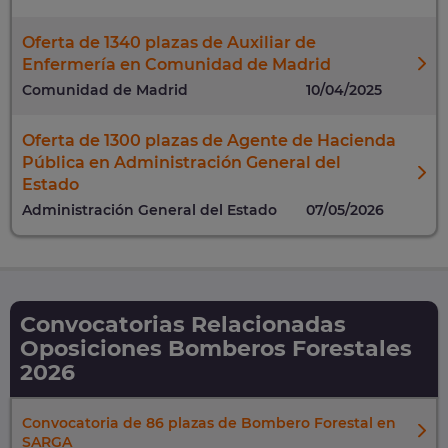
Oferta de 1340 plazas de Auxiliar de
Enfermería en Comunidad de Madrid
Comunidad de Madrid
10/04/2025
Oferta de 1300 plazas de Agente de Hacienda
Pública en Administración General del
Estado
Administración General del Estado
07/05/2026
Convocatorias Relacionadas
Oposiciones Bomberos Forestales
2026
Convocatoria de 86 plazas de Bombero Forestal en
SARGA