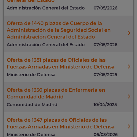
General del Estado
Administración General del Estado
07/05/2026
Oferta de 1440 plazas de Cuerpo de la
Administración de la Seguridad Social en
Administración General del Estado
Administración General del Estado
07/05/2026
Oferta de 1381 plazas de Oficiales de las
Fuerzas Armadas en Ministerio de Defensa
Ministerio de Defensa
07/05/2025
Oferta de 1350 plazas de Enfermería en
Comunidad de Madrid
Comunidad de Madrid
10/04/2025
Oferta de 1347 plazas de Oficiales de las
Fuerzas Armadas en Ministerio de Defensa
Ministerio de Defensa
06/03/2026