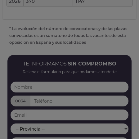
2026
370
1147
* La evolución del número de convocatorias y de las plazas
convocadas es un sumatorio de todas las vacantes de esta
oposición en España y sus localidades
TE INFORMAMOS
SIN COMPROMISO
Rellena el formulario para que podamos atenderte
0034