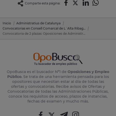
Comparte esta página:
Inicio
Administratius de Catalunya
Convocatorias en Consell Comarcal de L´Alta Ribagorça
Convocatoria de 2 plazas: Oposiciones de Administratius de Catalunya en Consell Comarcal de L´Alta Ribagorça (Lérida)
OpoBusca es el buscador Nº1 de
Oposiciones y Empleo
Público
. Se trata de una herramienta pensada para los
opositores que necesitan estar al día de todas las
ofertas y convocatorias. Recibe avisos de Ofertas y
Convocatorias de todas las Administraciones Públicas,
conoce los requisitos de acceso, plazos de instancias,
fechas de examen y mucho más.