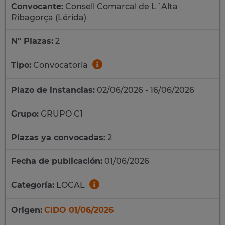
Convocante:
Consell Comarcal de L´Alta
Ribagorça (Lérida)
Nº Plazas:
2
Tipo:
Convocatoria
Plazo de instancias:
02/06/2026 - 16/06/2026
Grupo:
GRUPO C1
Plazas ya convocadas:
2
Fecha de publicación:
01/06/2026
Categoría:
LOCAL
Origen:
CIDO 01/06/2026