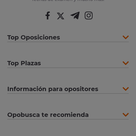
Top Oposiciones
Top Plazas
Información para opositores
Opobusca te recomienda