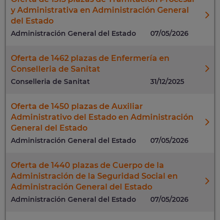
y Administrativa en Administración General
del Estado
Administración General del Estado
07/05/2026
Oferta de 1462 plazas de Enfermería en
Conselleria de Sanitat
Conselleria de Sanitat
31/12/2025
Oferta de 1450 plazas de Auxiliar
Administrativo del Estado en Administración
General del Estado
Administración General del Estado
07/05/2026
Oferta de 1440 plazas de Cuerpo de la
Administración de la Seguridad Social en
Administración General del Estado
Administración General del Estado
07/05/2026