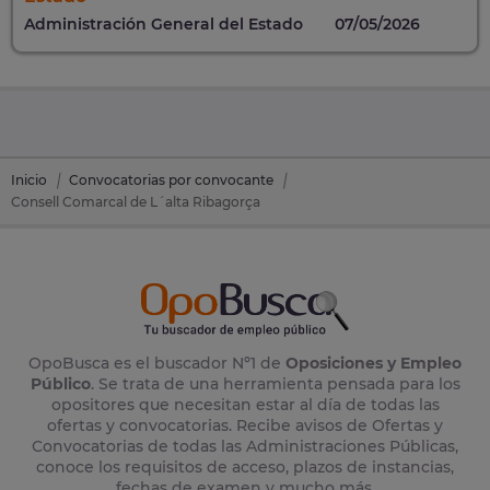
Administración General del Estado
07/05/2026
Inicio
Convocatorias por convocante
Consell Comarcal de L´alta Ribagorça
OpoBusca es el buscador Nº1 de
Oposiciones y Empleo
Público
. Se trata de una herramienta pensada para los
opositores que necesitan estar al día de todas las
ofertas y convocatorias. Recibe avisos de Ofertas y
Convocatorias de todas las Administraciones Públicas,
conoce los requisitos de acceso, plazos de instancias,
fechas de examen y mucho más.