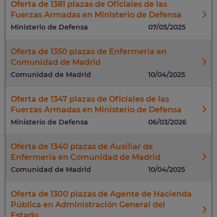
Oferta de 1381 plazas de Oficiales de las
Fuerzas Armadas en Ministerio de Defensa
Ministerio de Defensa
07/05/2025
Oferta de 1350 plazas de Enfermería en
Comunidad de Madrid
Comunidad de Madrid
10/04/2025
Oferta de 1347 plazas de Oficiales de las
Fuerzas Armadas en Ministerio de Defensa
Ministerio de Defensa
06/03/2026
Oferta de 1340 plazas de Auxiliar de
Enfermería en Comunidad de Madrid
Comunidad de Madrid
10/04/2025
Oferta de 1300 plazas de Agente de Hacienda
Pública en Administración General del
Estado