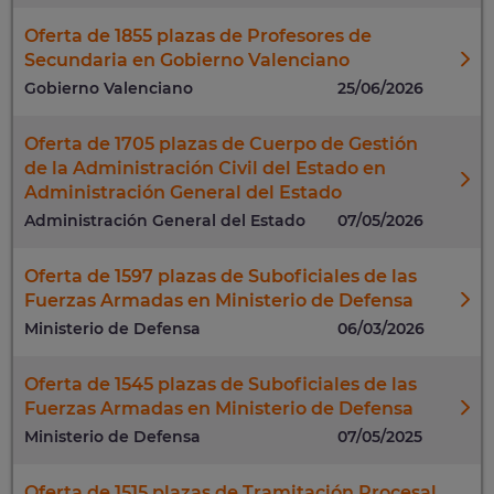
Oferta de 1855 plazas de Profesores de
Secundaria en Gobierno Valenciano
Gobierno Valenciano
25/06/2026
Oferta de 1705 plazas de Cuerpo de Gestión
de la Administración Civil del Estado en
Administración General del Estado
Administración General del Estado
07/05/2026
Oferta de 1597 plazas de Suboficiales de las
Fuerzas Armadas en Ministerio de Defensa
Ministerio de Defensa
06/03/2026
Oferta de 1545 plazas de Suboficiales de las
Fuerzas Armadas en Ministerio de Defensa
Ministerio de Defensa
07/05/2025
Oferta de 1515 plazas de Tramitación Procesal