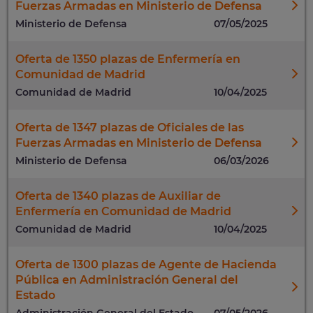
Fuerzas Armadas en Ministerio de Defensa
Ministerio de Defensa
07/05/2025
Oferta de 1350 plazas de Enfermería en
Comunidad de Madrid
Comunidad de Madrid
10/04/2025
Oferta de 1347 plazas de Oficiales de las
Fuerzas Armadas en Ministerio de Defensa
Ministerio de Defensa
06/03/2026
Oferta de 1340 plazas de Auxiliar de
Enfermería en Comunidad de Madrid
Comunidad de Madrid
10/04/2025
Oferta de 1300 plazas de Agente de Hacienda
Pública en Administración General del
Estado
Administración General del Estado
07/05/2026