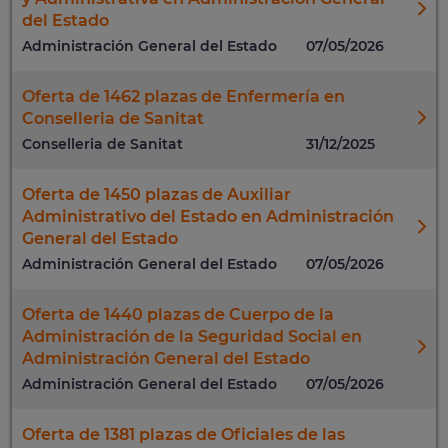
del Estado
Administración General del Estado
07/05/2026
Oferta de 1462 plazas de Enfermería en
Conselleria de Sanitat
Conselleria de Sanitat
31/12/2025
Oferta de 1450 plazas de Auxiliar
Administrativo del Estado en Administración
General del Estado
Administración General del Estado
07/05/2026
Oferta de 1440 plazas de Cuerpo de la
Administración de la Seguridad Social en
Administración General del Estado
Administración General del Estado
07/05/2026
Oferta de 1381 plazas de Oficiales de las