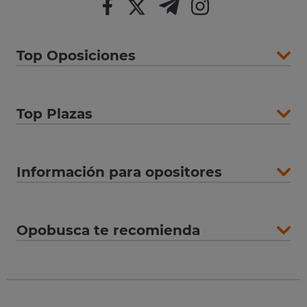
Top Oposiciones
Top Plazas
Información para opositores
Opobusca te recomienda