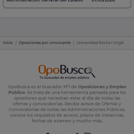
Inicio
Oposiciones por convocante
Universidad Rovira I Virgili
OpoBusca es el buscador Nº1 de
Oposiciones y Empleo
Público
. Se trata de una herramienta pensada para los
opositores que necesitan estar al día de todas las
ofertas y convocatorias. Recibe avisos de Ofertas y
Convocatorias de todas las Administraciones Públicas,
conoce los requisitos de acceso, plazos de instancias,
fechas de examen y mucho más.