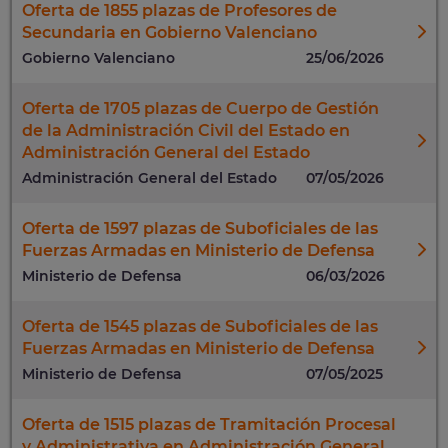
Oferta de 1855 plazas de Profesores de
Secundaria en Gobierno Valenciano
Gobierno Valenciano
25/06/2026
Oferta de 1705 plazas de Cuerpo de Gestión
de la Administración Civil del Estado en
Administración General del Estado
Administración General del Estado
07/05/2026
Oferta de 1597 plazas de Suboficiales de las
Fuerzas Armadas en Ministerio de Defensa
Ministerio de Defensa
06/03/2026
Oferta de 1545 plazas de Suboficiales de las
Fuerzas Armadas en Ministerio de Defensa
Ministerio de Defensa
07/05/2025
Oferta de 1515 plazas de Tramitación Procesal
y Administrativa en Administración General