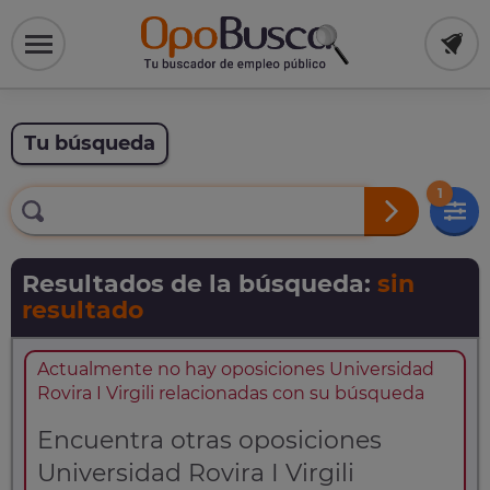
Tu búsqueda
1
Resultados de la búsqueda:
sin
resultado
Actualmente no hay oposiciones Universidad
Rovira I Virgili relacionadas con su búsqueda
Encuentra otras oposiciones
Universidad Rovira I Virgili