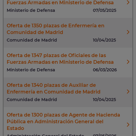
Fuerzas Armadas en Ministerio de Defensa
Ministerio de Defensa
07/05/2025
Oferta de 1350 plazas de Enfermería en
Comunidad de Madrid
Comunidad de Madrid
10/04/2025
Oferta de 1347 plazas de Oficiales de las
Fuerzas Armadas en Ministerio de Defensa
Ministerio de Defensa
06/03/2026
Oferta de 1340 plazas de Auxiliar de
Enfermería en Comunidad de Madrid
Comunidad de Madrid
10/04/2025
Oferta de 1300 plazas de Agente de Hacienda
Pública en Administración General del
Estado
Administración General del Estado
07/05/2026