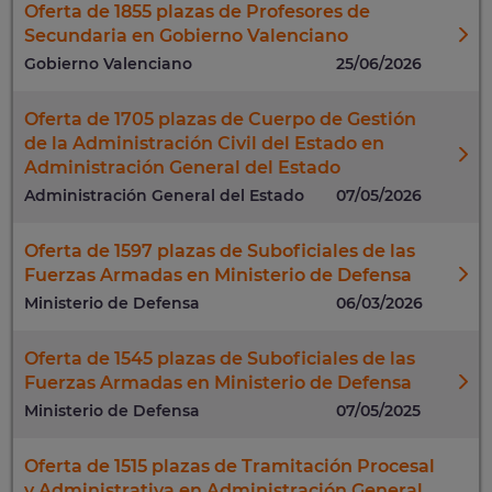
Oferta de 1855 plazas de Profesores de
Secundaria en Gobierno Valenciano
Gobierno Valenciano
25/06/2026
Oferta de 1705 plazas de Cuerpo de Gestión
de la Administración Civil del Estado en
Administración General del Estado
Administración General del Estado
07/05/2026
Oferta de 1597 plazas de Suboficiales de las
Fuerzas Armadas en Ministerio de Defensa
Ministerio de Defensa
06/03/2026
Oferta de 1545 plazas de Suboficiales de las
Fuerzas Armadas en Ministerio de Defensa
Ministerio de Defensa
07/05/2025
Oferta de 1515 plazas de Tramitación Procesal
y Administrativa en Administración General