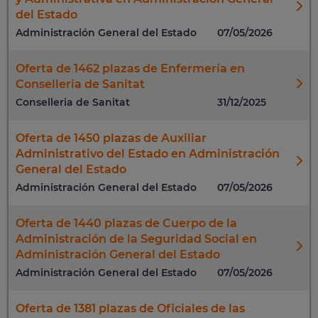
del Estado
Administración General del Estado
07/05/2026
Oferta de 1462 plazas de Enfermería en
Conselleria de Sanitat
Conselleria de Sanitat
31/12/2025
Oferta de 1450 plazas de Auxiliar
Administrativo del Estado en Administración
General del Estado
Administración General del Estado
07/05/2026
Oferta de 1440 plazas de Cuerpo de la
Administración de la Seguridad Social en
Administración General del Estado
Administración General del Estado
07/05/2026
Oferta de 1381 plazas de Oficiales de las