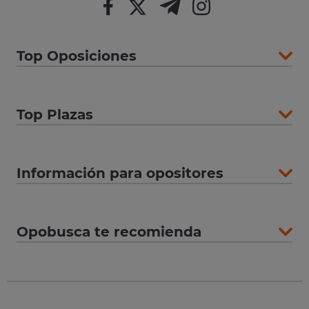
Top Oposiciones
Top Plazas
Información para opositores
Opobusca te recomienda