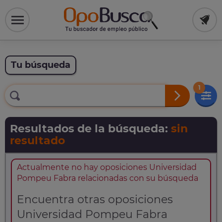
Tu búsqueda
1
Resultados de la búsqueda:
sin
resultado
Actualmente no hay oposiciones Universidad
Pompeu Fabra relacionadas con su búsqueda
Encuentra otras oposiciones
Universidad Pompeu Fabra