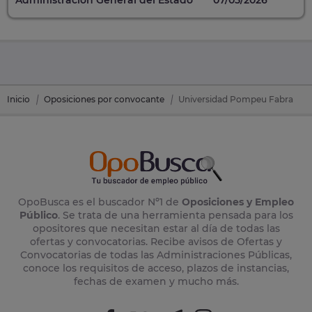
Inicio
Oposiciones por convocante
Universidad Pompeu Fabra
OpoBusca es el buscador Nº1 de
Oposiciones y Empleo
Público
. Se trata de una herramienta pensada para los
opositores que necesitan estar al día de todas las
ofertas y convocatorias. Recibe avisos de Ofertas y
Convocatorias de todas las Administraciones Públicas,
conoce los requisitos de acceso, plazos de instancias,
fechas de examen y mucho más.